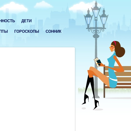
ННОСТЬ
ДЕТИ
ПТЫ
ГОРОСКОПЫ
СОННИК