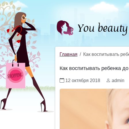
Главная
Как воспитывать реб
Как воспитывать ребенка до
12 октября 2018
admin