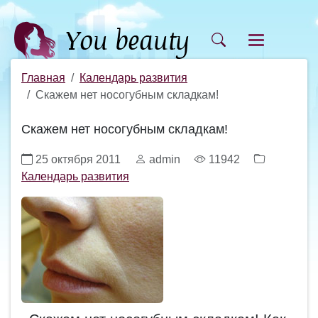
Главная
Календарь развития
Скажем нет носогубным складкам!
Скажем нет носогубным складкам!
25 октября 2011
admin
11942
Календарь развития