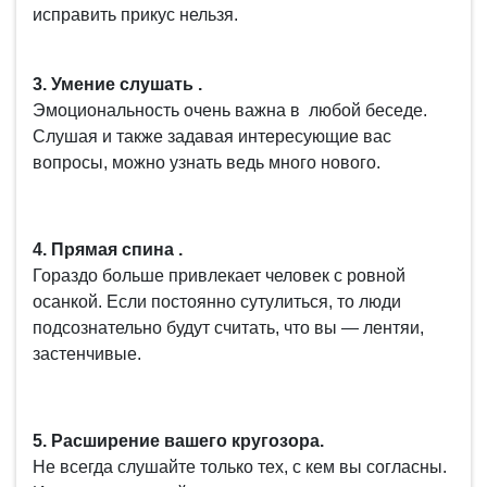
исправить прикус нельзя.
3. Умение слушать .
Эмоциональность очень важна в любой беседе.
Слушая и также задавая интересующие вас
вопросы, можно узнать ведь много нового.
4. Прямая спина .
Гораздо больше привлекает человек с ровной
осанкой. Если постоянно сутулиться, то люди
подсознательно будут считать, что вы — лентяи,
застенчивые.
5. Расширение вашего кругозора.
Не всегда слушайте только тех, с кем вы согласны.