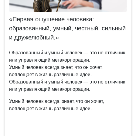
«Первая ощущение человека:
образованный, умный, честный, сильный
и дружелюбный.»
Образованный и умный человек — это не отличник
или управляющий мегакорпорации.
Умный человек всегда знает, что он хочет,
воплощает в жизнь различные идеи.
Образованный и умный человек — это не отличник
или управляющий мегакорпорации.
Умный человек всегда знает, что он хочет,
воплощает в жизнь различные идеи.