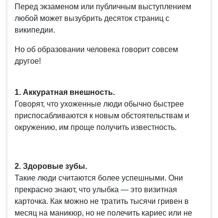
Перед экзаменом или публичным выступлением
любой может вызубрить десяток страниц с
википедии.
Но об образовании человека говорит совсем
другое!
1. Аккуратная внешность.
Говорят, что ухоженные люди обычно быстрее
приспосабливаются к новым обстоятельствам и
окружению, им проще получить известность.
2. Здоровые зубы.
Такие люди считаются более успешными. Они
прекрасно знают, что улыбка — это визитная
карточка. Как можно не тратить тысячи гривен в
месяц на маникюр, но не полечить кариес или не