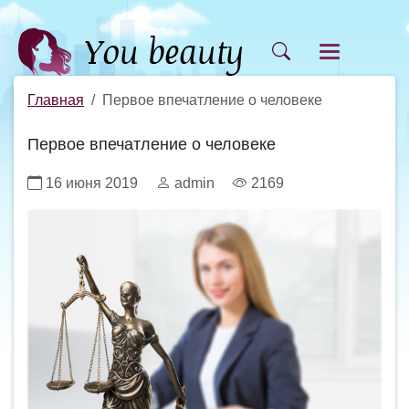
Главная
Первое впечатление о человеке
Первое впечатление о человеке
16 июня 2019
admin
2169