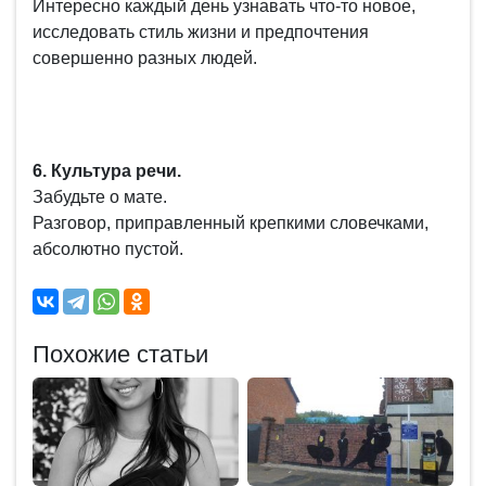
Интересно каждый день узнавать что-то новое,
исследовать стиль жизни и предпочтения
совершенно разных людей.
6. Культура речи.
Забудьте о мате.
Разговор, приправленный крепкими словечками,
абсолютно пустой.
Похожие статьи