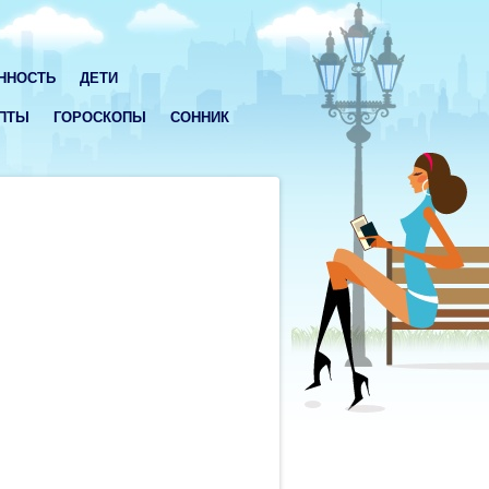
ННОСТЬ
ДЕТИ
ПТЫ
ГОРОСКОПЫ
СОННИК