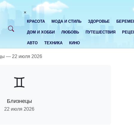
×
КРАСОТА
МОДА И СТИЛЬ
ЗДОРОВЬЕ
БЕРЕМЕ
ДОМ И ХОББИ
ЛЮБОВЬ
ПУТЕШЕСТВИЯ
РЕЦЕ
АВТО
ТЕХНИКА
КИНО
цы — 22 июля 2026
♊
Близнецы
22 июля 2026