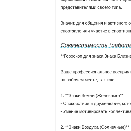
представителями своего типа.
Значит, для общения и активного 
спортзале или участие в спортивн
Совместимость (работ
**Гороскоп для знака Знака Близне
Ваше профессиональное восприят
на рабочем месте, так как:
1. **Знаки Земли (Железные)**
- Спокойствие и дружелюбие, кото
- Умение мотивировать коллектив
2. **Знаки Воздуха (Солнечные)**