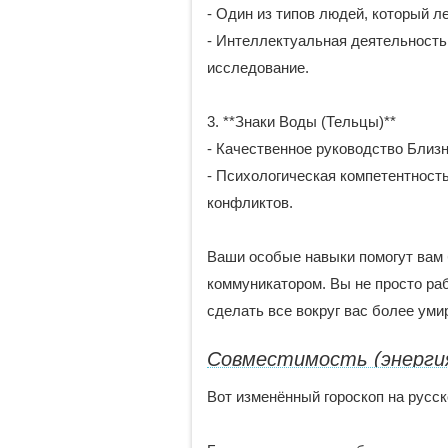
- Один из типов людей, который л
- Интеллектуальная деятельность
исследование.
3. **Знаки Воды (Тельцы)**
- Качественное руководство Близн
- Психологическая компетентност
конфликтов.
Ваши особые навыки помогут вам 
коммуникатором. Вы не просто ра
сделать все вокруг вас более ум
Совместимость (энерги
Вот изменённый гороскоп на русск