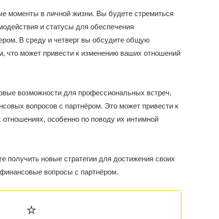
ые моменты в личной жизни. Вы будете стремиться
модействия и статусы для обеспечения
ером. В среду и четверг вы обсудите общую
, что может привести к изменению ваших отношений
новые возможности для профессиональных встреч,
нсовых вопросов с партнёром. Это может привести к
отношениях, особенно по поводу их интимной
е получить новые стратегии для достижения своих
 финансовые вопросы с партнёром.
⭐