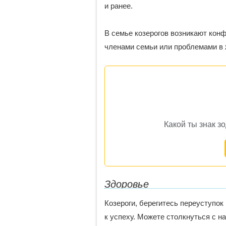
и ранее.
В семье козерогов возникают конф
членами семьи или проблемами в
Какой ты знак з
Здоровье
Козероги, берегитесь переуступок
к успеху. Можете столкнуться с 