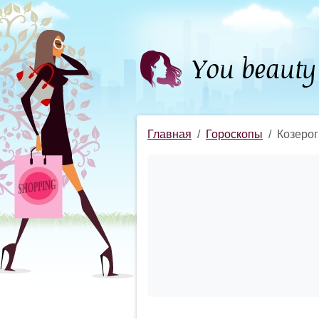
Главная
Гороскопы
Козерог