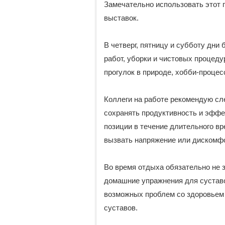
Замечательно использовать этот 
выставок.
В четверг, пятницу и субботу дн
работ, уборки и чистовых процеду
прогулок в природе, хобби-процес
Коллеги на работе рекомендую сл
сохранять продуктивность и эффе
позиции в течение длительного вр
вызвать напряжение или дискомфо
Во время отдыха обязательно не 
домашние упражнения для суставо
возможных проблем со здоровьем 
суставов.