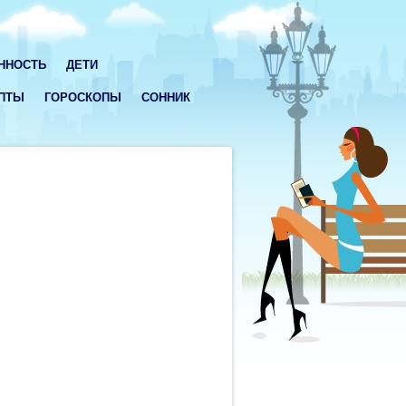
ННОСТЬ
ДЕТИ
ПТЫ
ГОРОСКОПЫ
СОННИК