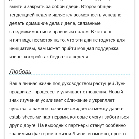
выйти и закрыть за собой дверь. Второй общей
тенденцией недели является возможность успешно
делать домашние дела и дела, связанные
с недвижимостью и правовым полем. В четверг
и пятницу, несмотря на то, что эти дни не годятся для
инициативы, вам может прийти мощная поддержка
извне, которой так бедна эта неделя.
Любовь
Ваша личная жизнь под руководством растущей Луны
продвигает процессы и улучшает отношения. Новый
знак изучения усиливает сближение и укрепляет
чувства, а важное развитие ожидается между давно-
establishedыми партнерами, которые смогут заботиться
друг о друге. На выходных партнеры станут особенно
значимым фактором в жизни Львов, возможно, просто