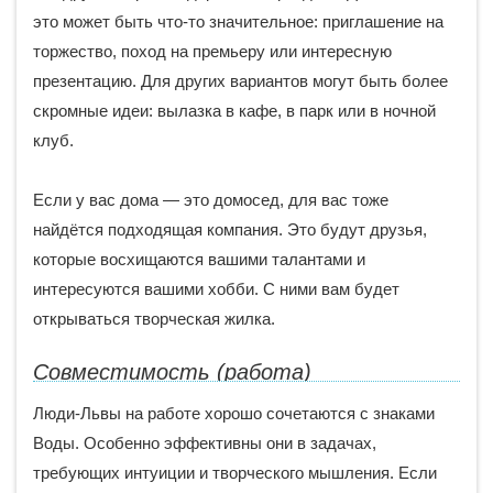
это может быть что-то значительное: приглашение на
торжество, поход на премьеру или интересную
презентацию. Для других вариантов могут быть более
скромные идеи: вылазка в кафе, в парк или в ночной
клуб.
Если у вас дома — это домосед, для вас тоже
найдётся подходящая компания. Это будут друзья,
которые восхищаются вашими талантами и
интересуются вашими хобби. С ними вам будет
открываться творческая жилка.
Совместимость (работа)
Люди-Львы на работе хорошо сочетаются с знаками
Воды. Особенно эффективны они в задачах,
требующих интуиции и творческого мышления. Если