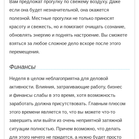
Вам предложат прогулку по свежему воздуху. Даже
если она будет незначительной, она окажется
полезной. Местные прогулки не только приносят
красоту и свежесть, но и помогают очищать сознание,
обновлять энергию и поднять настроение. Вы сможете
взяться за любое сложное дело вскоре после этого
перемещения.
Финансы
Неделя в целом неблагоприятна для деловой
активности. Влияния, затрагивающие работу, бизнес
и финансы слабы в это время, хотя возможность
заработать должна присутствовать. Главным плюсом
этого времени является то, что вы можете что-то
завершить или выйти из очень неприятной затяжной
ситуации полностью. Причем возможно, что делать
для этого ничего не придется, а нужно будет просто