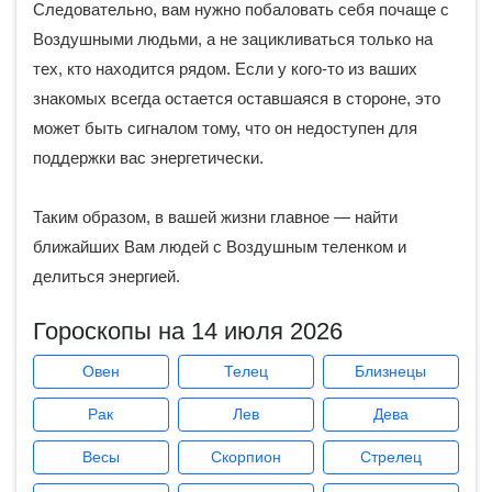
Следовательно, вам нужно побаловать себя почаще с
Воздушными людьми, а не зацикливаться только на
тех, кто находится рядом. Если у кого-то из ваших
знакомых всегда остается оставшаяся в стороне, это
может быть сигналом тому, что он недоступен для
поддержки вас энергетически.
Таким образом, в вашей жизни главное — найти
ближайших Вам людей с Воздушным теленком и
делиться энергией.
Гороскопы на 14 июля 2026
Овен
Телец
Близнецы
Рак
Лев
Дева
Весы
Скорпион
Стрелец