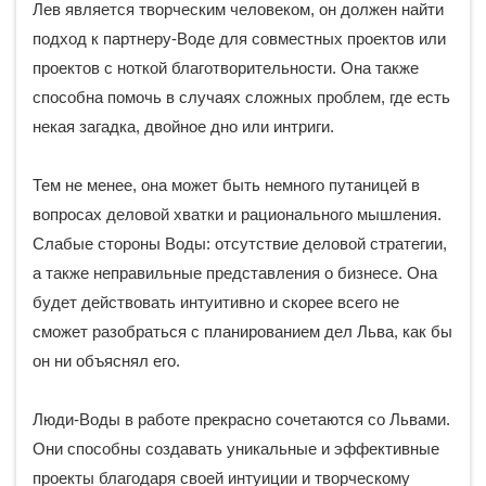
Лев является творческим человеком, он должен найти
подход к партнеру-Воде для совместных проектов или
проектов с ноткой благотворительности. Она также
способна помочь в случаях сложных проблем, где есть
некая загадка, двойное дно или интриги.
Тем не менее, она может быть немного путаницей в
вопросах деловой хватки и рационального мышления.
Слабые стороны Воды: отсутствие деловой стратегии,
а также неправильные представления о бизнесе. Она
будет действовать интуитивно и скорее всего не
сможет разобраться с планированием дел Льва, как бы
он ни объяснял его.
Люди-Воды в работе прекрасно сочетаются со Львами.
Они способны создавать уникальные и эффективные
проекты благодаря своей интуиции и творческому