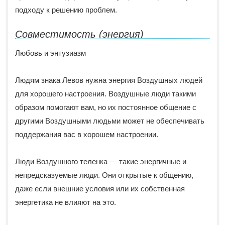
подходу к решению проблем.
Совместимость (энергия)
Любовь и энтузиазм
Людям знака Левов нужна энергия Воздушных людей
для хорошего настроения. Воздушные люди такими
образом помогают вам, но их постоянное общение с
другими Воздушными людьми может не обеспечивать
поддержания вас в хорошем настроении.
Люди Воздушного теленка — такие энергичные и
непредсказуемые люди. Они открытые к общению,
даже если внешние условия или их собственная
энергетика не влияют на это.