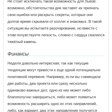
Не стоит исключать такой возможность для Львов:
возможно, обстоятельства дня заставят их признать
свои ошибки или раскрыть секреты, которые они
долгое время скрывали от коллег и знакомых. В такой
ситуации вы испытаете разочарование, но вместе с
этим почувствуете легкость, словно с сердца свалился
тяжёлый камень.
Финансы
Неделя довольно интересная, так как текущие
тенденции могут привести к еще одной потенциально
позитивной перемене. Например, если вы совмещали
две работы, два проекта или сразу несколько
одинаково важных дел, одно из них может либо
благополучно завершиться, либо может появиться
возможность расширить одно из этих направлений,
либо, как вариант, два этих направления получится