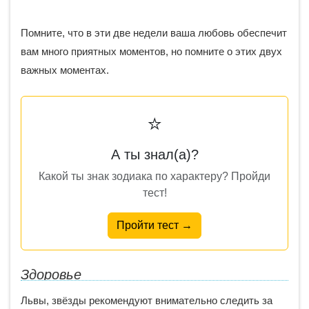
Помните, что в эти две недели ваша любовь обеспечит
вам много приятных моментов, но помните о этих двух
важных моментах.
⭐
А ты знал(а)?
Какой ты знак зодиака по характеру? Пройди
тест!
Пройти тест →
Здоровье
Львы, звёзды рекомендуют внимательно следить за