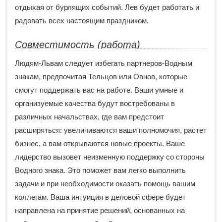
отдыхая от бурлящих событий. Лев будет работать и
радовать всех настоящим праздником.
Совместимость (работа)
Людям-Львам следует избегать партнеров-Водным
знакам, предпочитая Тельцов или Овнов, которые
смогут поддержать вас на работе. Ваши умные и
организуемые качества будут востребованы в
различных начальствах, где вам предстоит
расширяться: увеличиваются ваши полномочия, растет
бизнес, а вам открываются новые проекты. Ваше
лидерство вызовет неизменную поддержку со стороны
Водного знака. Это поможет вам легко выполнить
задачи и при необходимости оказать помощь вашим
коллегам. Ваша интуиция в деловой сфере будет
направлена на принятие решений, основанных на