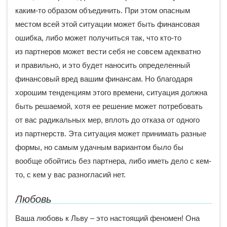
каким-то образом объединить. При этом опасным
местом всей этой ситуации может быть финансовая
ошибка, либо может получиться так, что кто-то
из партнеров может вести себя не совсем адекватно
и правильно, и это будет наносить определенный
финансовый вред вашим финансам. Но благодаря
хорошим тенденциям этого времени, ситуация должна
быть решаемой, хотя ее решение может потребовать
от вас радикальных мер, вплоть до отказа от одного
из партнерств. Эта ситуация может принимать разные
формы, но самым удачным вариантом было бы
вообще обойтись без партнера, либо иметь дело с кем-
то, с кем у вас разногласий нет.
Любовь
Ваша любовь к Льву – это настоящий феномен! Она