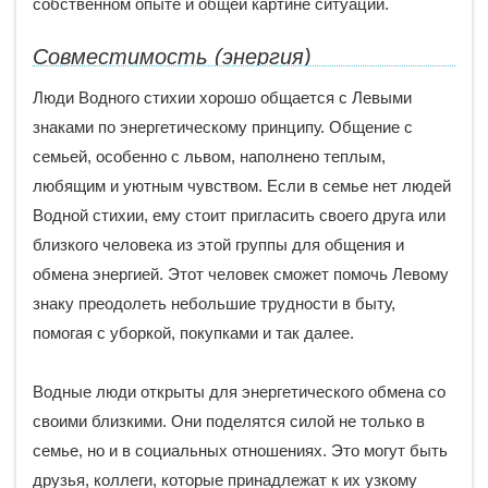
собственном опыте и общей картине ситуации.
Совместимость (энергия)
Люди Водного стихии хорошо общается с Левыми
знаками по энергетическому принципу. Общение с
семьей, особенно с львом, наполнено теплым,
любящим и уютным чувством. Если в семье нет людей
Водной стихии, ему стоит пригласить своего друга или
близкого человека из этой группы для общения и
обмена энергией. Этот человек сможет помочь Левому
знаку преодолеть небольшие трудности в быту,
помогая с уборкой, покупками и так далее.
Водные люди открыты для энергетического обмена со
своими близкими. Они поделятся силой не только в
семье, но и в социальных отношениях. Это могут быть
друзья, коллеги, которые принадлежат к их узкому