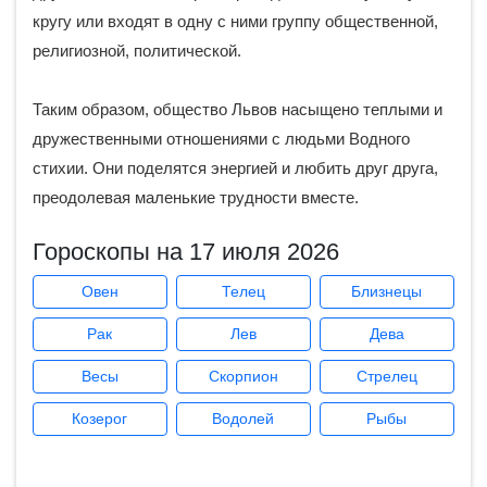
кругу или входят в одну с ними группу общественной,
религиозной, политической.
Таким образом, общество Львов насыщено теплыми и
дружественными отношениями с людьми Водного
стихии. Они поделятся энергией и любить друг друга,
преодолевая маленькие трудности вместе.
Гороскопы на 17 июля 2026
Овен
Телец
Близнецы
Рак
Лев
Дева
Весы
Скорпион
Стрелец
Козерог
Водолей
Рыбы