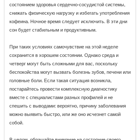
состоянием здоровья сердечно-сосудистой системы,
снижать физическую нагрузку и избегать употребления
кофеина. Ночное время следует исключить. В эти дни
сон будет стабильным и продуктивным.
При таких условиях самочувствие на этой неделе
сохранится в хорошем состоянии. Однако среда и
четверг могут быть сложными для вас, поскольку
беспокойства могут вызвать болезнь зубов, печени или
головные боли. Если такая ситуация возникла,
постарайтесь провести комплексную диагностику
вместе с специалистами разных профилей и не
спешить с выводами: вероятно, причину заболевания
можно выявить быстро, или же оно исчезнет самой
собой.
В целом, обращайте внимание на состояние своего