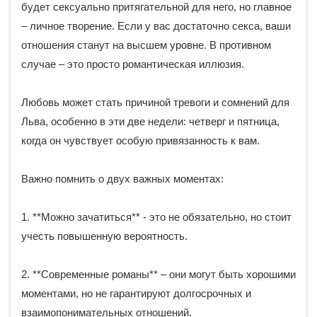
будет сексуально притягательной для него, но главное
– личное творение. Если у вас достаточно секса, ваши
отношения станут на высшем уровне. В противном
случае – это просто романтическая иллюзия.
Любовь может стать причиной тревоги и сомнений для
Льва, особенно в эти две недели: четверг и пятница,
когда он чувствует особую привязанность к вам.
Важно помнить о двух важных моментах:
1. **Можно зачатиться** - это не обязательно, но стоит
учесть повышенную вероятность.
2. **Современные романы** – они могут быть хорошими
моментами, но не гарантируют долгосрочных и
взаимопонимательных отношений.