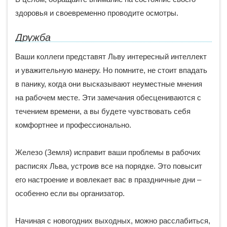
здоровья и своевременно проводите осмотры.
Дружба
Ваши коллеги представят Льву интересный интеллект
и уважительную манеру. Но помните, не стоит впадать
в панику, когда они высказывают неуместные мнения
на рабочем месте. Эти замечания обесцениваются с
течением времени, а вы будете чувствовать себя
комфортнее и профессионально.
Железо (Земля) исправит ваши проблемы в рабочих
расписях Льва, устроив все на порядке. Это повысит
его настроение и вовлекает вас в праздничные дни –
особенно если вы организатор.
Начиная с новогодних выходных, можно расслабиться,