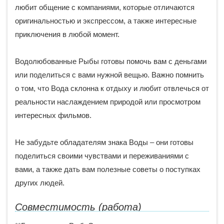
любит общение с компаниями, которые отличаются
оригинальностью и экспрессом, а также интересные
приключения в любой момент.
Водолюбованные Рыбы готовы помочь вам с деньгами
или поделиться с вами нужной вещью. Важно помнить
о том, что Вода склонна к отдыху и любит отвлечься от
реальности наслаждением природой или просмотром
интересных фильмов.
Не забудьте обладателям знака Воды – они готовы
поделиться своими чувствами и переживаниями с
вами, а также дать вам полезные советы о поступках
других людей.
Совместимость (работа)