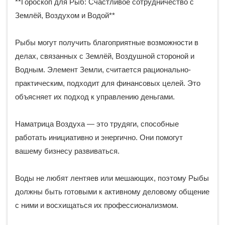
**Гороскоп для Рыб: Счастливое сотрудничество с
Землёй, Воздухом и Водой**
Рыбы могут получить благоприятные возможности в
делах, связанных с Землёй, Воздушной стороной и
Водным. Элемент Земли, считается рационально-
практическим, подходит для финансовых целей. Это
объясняет их подход к управлению деньгами.
Наматрица Воздуха — это трудяги, способные
работать инициативно и энергично. Они помогут
вашему бизнесу развиваться.
Воды не любят лентяев или мешающих, поэтому Рыбы
должны быть готовыми к активному деловому общение
с ними и восхищаться их профессионализмом.