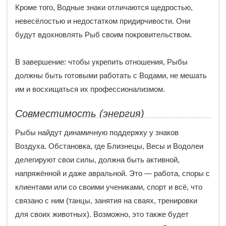
Кроме того, Водные знаки отличаются щедростью,
невесёлостью и недостатком придирчивости. Они
будут вдохновлять Рыб своим покровительством.
В завершение: чтобы укрепить отношения, Рыбы
должны быть готовыми работать с Водами, не мешать
им и восхищаться их профессионализмом.
Совместимость (энергия)
Рыбы найдут динамичную поддержку у знаков
Воздуха. Обстановка, где Близнецы, Весы и Водолеи
делегируют свои силы, должна быть активной,
напряжённой и даже авральной. Это — работа, споры с
клиентами или со своими учениками, спорт и всё, что
связано с ним (танцы, занятия на сваях, тренировки
для своих животных). Возможно, это также будет