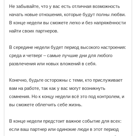
Не забывайте, что у вас есть отличная возможность
начать новые отношения, которые будут полны любви.
В конце недели вы сможете легко и без напряжённости
найти своих партнеров.
В середине недели будет период высокого настроения:
среда и четверг – самые лучшие дни для любого
развлечения или новых вложений в себя.
Конечно, будьте осторожны с теми, кто прислуживает
вам на работе, так как у вас могут возникнуть
сомнения. Но к концу недели всё это под контролем, и
вы сможете облегчить себе жизнь.
В конце недели предстоит важное событие для всех:
если ваш партнер или одинокие люди в этот период