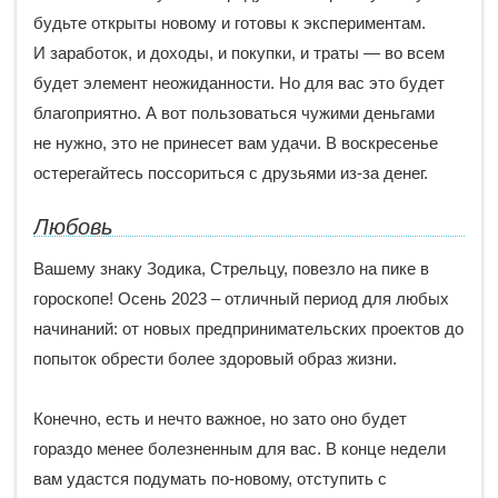
будьте открыты новому и готовы к экспериментам.
И заработок, и доходы, и покупки, и траты — во всем
будет элемент неожиданности. Но для вас это будет
благоприятно. А вот пользоваться чужими деньгами
не нужно, это не принесет вам удачи. В воскресенье
остерегайтесь поссориться с друзьями из-за денег.
Любовь
Вашему знаку Зодика, Стрельцу, повезло на пике в
гороскопе! Осень 2023 – отличный период для любых
начинаний: от новых предпринимательских проектов до
попыток обрести более здоровый образ жизни.
Конечно, есть и нечто важное, но зато оно будет
гораздо менее болезненным для вас. В конце недели
вам удастся подумать по-новому, отступить с