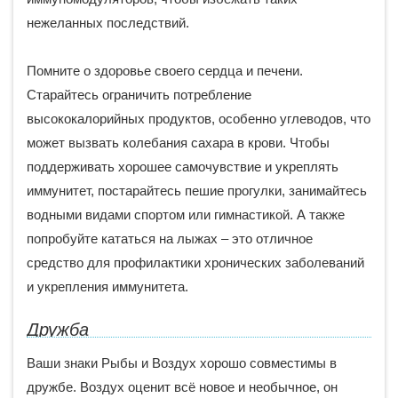
нежеланных последствий.
Помните о здоровье своего сердца и печени.
Старайтесь ограничить потребление
высококалорийных продуктов, особенно углеводов, что
может вызвать колебания сахара в крови. Чтобы
поддерживать хорошее самочувствие и укреплять
иммунитет, постарайтесь пешие прогулки, занимайтесь
водными видами спортом или гимнастикой. А также
попробуйте кататься на лыжах – это отличное
средство для профилактики хронических заболеваний
и укрепления иммунитета.
Дружба
Ваши знаки Рыбы и Воздух хорошо совместимы в
дружбе. Воздух оценит всё новое и необычное, он