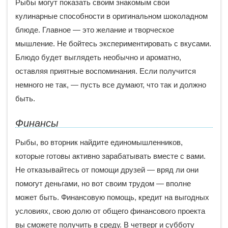
Рыбы могут показать своим знакомым свои
кулинарные способности в оригинальном шоколадном
блюде. Главное — это желание и творческое
мышление. Не бойтесь экспериментировать с вкусами.
Блюдо будет выглядеть необычно и ароматно,
оставляя приятные воспоминания. Если получится
немного не так, — пусть все думают, что так и должно
быть.
Финансы
Рыбы, во вторник найдите единомышленников,
которые готовы активно зарабатывать вместе с вами.
Не отказывайтесь от помощи друзей — вряд ли они
помогут деньгами, но вот своим трудом — вполне
может быть. Финансовую помощь, кредит на выгодных
условиях, свою долю от общего финансового проекта
вы сможете получить в среду. В четверг и субботу