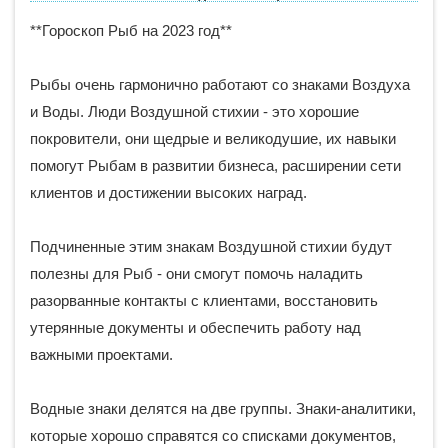
**Гороскоп Рыб на 2023 год**
Рыбы очень гармонично работают со знаками Воздуха
и Воды. Люди Воздушной стихии - это хорошие
покровители, они щедрые и великодушие, их навыки
помогут Рыбам в развитии бизнеса, расширении сети
клиентов и достижении высоких наград.
Подчиненные этим знакам Воздушной стихии будут
полезны для Рыб - они смогут помочь наладить
разорванные контакты с клиентами, восстановить
утерянные документы и обеспечить работу над
важными проектами.
Водные знаки делятся на две группы. Знаки-аналитики,
которые хорошо справятся со списками документов,