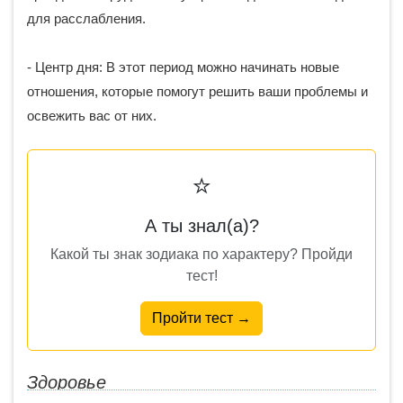
для расслабления.
- Центр дня: В этот период можно начинать новые
отношения, которые помогут решить ваши проблемы и
освежить вас от них.
⭐
А ты знал(а)?
Какой ты знак зодиака по характеру? Пройди
тест!
Пройти тест →
Здоровье