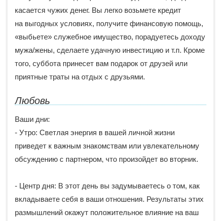
касается чужих денег. Вы легко возьмете кредит
на выгодных условиях, получите финансовую помощь,
«выбьете» служебное имущество, порадуетесь доходу
мужа/жены, сделаете удачную инвестицию и т.п. Кроме
того, суббота принесет вам подарок от друзей или
приятные траты на отдых с друзьями.
Любовь
Ваши дни:
- Утро: Светлая энергия в вашей личной жизни
приведет к важным знакомствам или увлекательному
обсуждению с партнером, что произойдет во вторник.
- Центр дня: В этот день вы задумываетесь о том, как
вкладываете себя в ваши отношения. Результаты этих
размышлений окажут положительное влияние на ваш