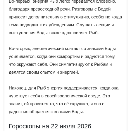
Во-первых, энергия Рыб легко передается словесно,
благодаря превосходной речи. Разговоры с Водой
приносит дополнительную стимуляцию, особенно когда
тема подходит к их убеждениям. Слушать лекции и
выступления Воды также вдохновляет Рыб.
Во-вторых, энергетический контакт со знаками Воды
усиливается, когда они комфортны и радуются тому,
что окружают себя. Они симпатизируют к Рыбам и
делятся своим опытом и энергией.
Наконец, для Рыб энергия поддерживается, когда она
чувствует себя в своей зоологической среде. Это
значит, ей нравится то, что её окружает, и она с
радостью общается с знаками Воды.
Гороскопы на 22 июля 2026