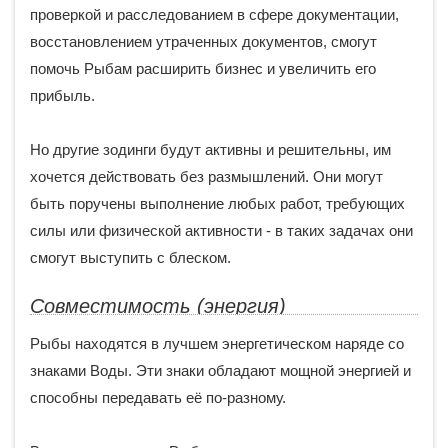
проверкой и расследованием в сфере документации,
восстановлением утраченных документов, смогут
помочь Рыбам расширить бизнес и увеличить его
прибыль.
Но другие зодинги будут активны и решительны, им
хочется действовать без размышлений. Они могут
быть поручены выполнение любых работ, требующих
силы или физической активности - в таких задачах они
смогут выступить с блеском.
Совместимость (энергия)
Рыбы находятся в лучшем энергетическом наряде со
знаками Воды. Эти знаки обладают мощной энергией и
способны передавать её по-разному.