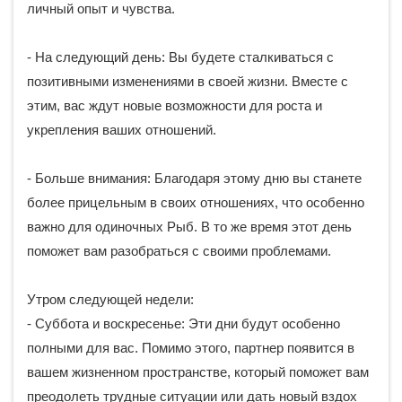
личный опыт и чувства.
- На следующий день: Вы будете сталкиваться с
позитивными изменениями в своей жизни. Вместе с
этим, вас ждут новые возможности для роста и
укрепления ваших отношений.
- Больше внимания: Благодаря этому дню вы станете
более прицельным в своих отношениях, что особенно
важно для одиночных Рыб. В то же время этот день
поможет вам разобраться с своими проблемами.
Утром следующей недели:
- Суббота и воскресенье: Эти дни будут особенно
полными для вас. Помимо этого, партнер появится в
вашем жизненном пространстве, который поможет вам
преодолеть трудные ситуации или дать новый вздох