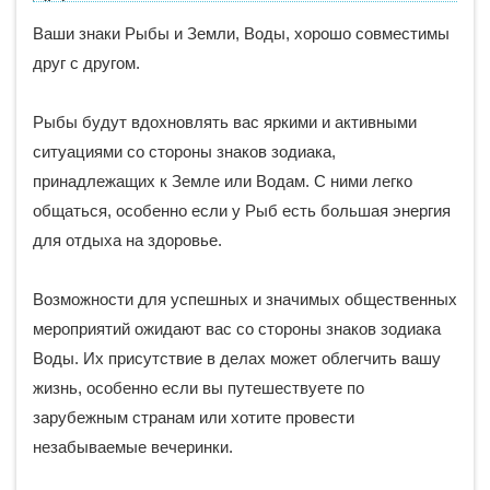
Ваши знаки Рыбы и Земли, Воды, хорошо совместимы
друг с другом.
Рыбы будут вдохновлять вас яркими и активными
ситуациями со стороны знаков зодиака,
принадлежащих к Земле или Водам. С ними легко
общаться, особенно если у Рыб есть большая энергия
для отдыха на здоровье.
Возможности для успешных и значимых общественных
мероприятий ожидают вас со стороны знаков зодиака
Воды. Их присутствие в делах может облегчить вашу
жизнь, особенно если вы путешествуете по
зарубежным странам или хотите провести
незабываемые вечеринки.