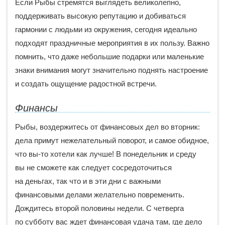
Если Рыбы стремятся выглядеть великолепно,
поддерживать высокую репутацию и добиваться
гармонии с людьми из окружения, сегодня идеально
подходят праздничные мероприятия в их пользу. Важно
помнить, что даже небольшие подарки или маленькие
знаки внимания могут значительно поднять настроение
и создать ощущение радостной встречи.
Финансы
Рыбы, воздержитесь от финансовых дел во вторник:
дела примут нежелательный поворот, и самое обидное,
что вы-то хотели как лучше! В понедельник и среду
вы не сможете как следует сосредоточиться
на деньгах, так что и в эти дни с важными
финансовыми делами желательно повременить.
Дождитесь второй половины недели. С четверга
по субботу вас ждет финансовая удача там, где дело