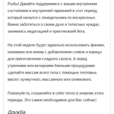
Рыбы! Давайте поддержимся с вашим внутренним
состоянием и внутренней гармонией в этот период,
который начался с понедельника по воскресенье.
Важно заботиться о своем духе и телесных нуждах,
занимаясь медитацией и практиковаяй йога.
На этой неделе будет идеально использовать финики,
изюминки или инжир с добавлением сливок и корицы
для приготовления сладкого салата. А перед
утренними или вечерними банными процедурами
сделайте массаж всего тела с помощью тепловых
масел: кунжутного, массажного или оливкового.
Пожалуйста, сохраняйте в себе тепло и энергию этого
периода. Это самое необходимое для Вас сейчас!
Дружба