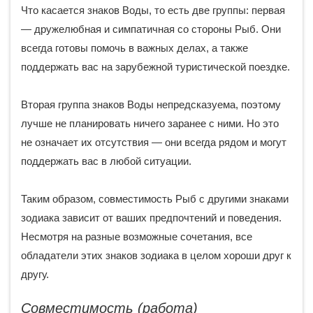
Что касается знаков Воды, то есть две группы: первая
— дружелюбная и симпатичная со стороны Рыб. Они
всегда готовы помочь в важных делах, а также
поддержать вас на зарубежной туристической поездке.
Вторая группа знаков Воды непредсказуема, поэтому
лучше не планировать ничего заранее с ними. Но это
не означает их отсутствия — они всегда рядом и могут
поддержать вас в любой ситуации.
Таким образом, совместимость Рыб с другими знаками
зодиака зависит от ваших предпочтений и поведения.
Несмотря на разные возможные сочетания, все
обладатели этих знаков зодиака в целом хороши друг к
другу.
Совместимость (работа)