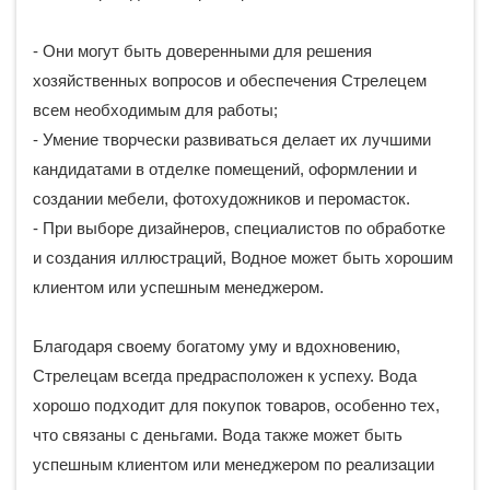
- Они могут быть доверенными для решения
хозяйственных вопросов и обеспечения Стрелецем
всем необходимым для работы;
- Умение творчески развиваться делает их лучшими
кандидатами в отделке помещений, оформлении и
создании мебели, фотохудожников и перомасток.
- При выборе дизайнеров, специалистов по обработке
и создания иллюстраций, Водное может быть хорошим
клиентом или успешным менеджером.
Благодаря своему богатому уму и вдохновению,
Стрелецам всегда предрасположен к успеху. Вода
хорошо подходит для покупок товаров, особенно тех,
что связаны с деньгами. Вода также может быть
успешным клиентом или менеджером по реализации