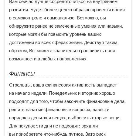
Вам сейчас лучше сосредоточиться на внутреннем
развитии. Будет более целесообразно провести время
в самоконтроле и самоанализе. Возможно, вы
обнаружите ранее не замеченные умения или навыки,
которые могли бы повысить уровень ваших
достижений во всех сферах жизни. Действуя таким
образом, Вы можете значительно расширить свои
возможности в любых направлениях.
Финансы
Стрельцы, ваша финансовая активность выпадает
на начало недели. Понедельник и вторник хорошо
подходят для того, чтобы закончить финансовые дела,
решить начатые финансовые вопросы, навести
порядок в деньгах и вещах, выбросить старые вещи.
Для покупок эти дни не подходят: вряд ли
вы приобретете что-нибудь путное. Зато риск