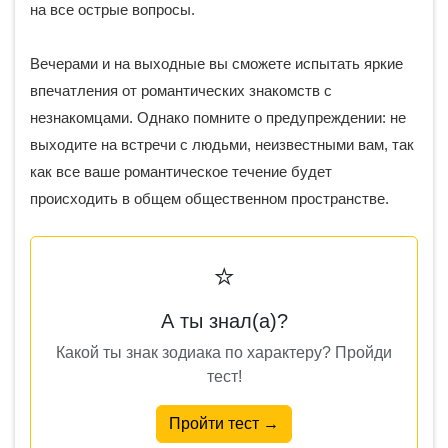
на все острые вопросы.
Вечерами и на выходные вы сможете испытать яркие
впечатления от романтических знакомств с
незнакомцами. Однако помните о предупреждении: не
выходите на встречи с людьми, неизвестными вам, так
как все ваше романтическое течение будет
происходить в общем общественном пространстве.
⭐
А ты знал(а)?
Какой ты знак зодиака по характеру? Пройди
тест!
Пройти тест →