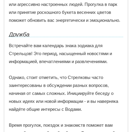
или агрессивно настроенных людей. Прогулка в парк
или принятие роскошного букета весенних цветов
поможет обновить вас энергетически и эмоционально.
Дружба
Встречайте вам календарь знака зодиака для
Стрельцов! Это период, насыщенный новостями и
информацией, впечатлениями и развлечениями.
Однако, стоит отметить, что Стрелковы часто
заинтересованы в обсуждении разных вопросов,
начиная от самых сложных. Инициируйте беседу о
новых идеях или новой информации - и вы наверняка
найдёте общие интересы с Водами.
Время прогулок, поездок и знакомств поможет вам