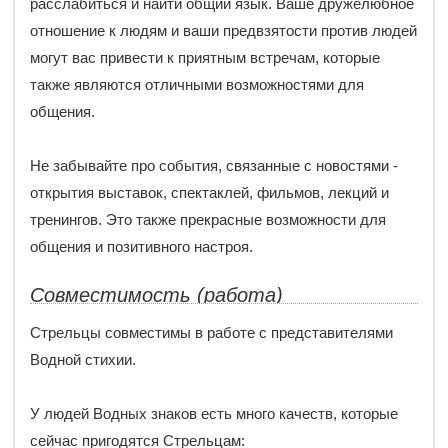
расслабиться и найти общий язык. Ваше дружелюбное
отношение к людям и ваши предвзятости против людей
могут вас привести к приятным встречам, которые
также являются отличными возможностями для
общения.
Не забывайте про события, связанные с новостями -
открытия выставок, спектаклей, фильмов, лекций и
тренингов. Это также прекрасные возможности для
общения и позитивного настроя.
Совместимость (работа)
Стрельцы совместимы в работе с представителями
Водной стихии.
У людей Водных знаков есть много качеств, которые
сейчас пригодятся Стрельцам: