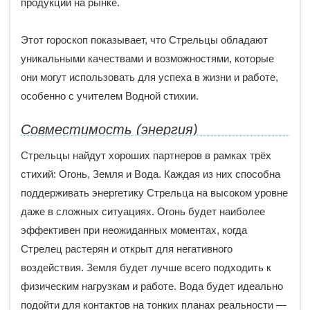
продукции на рынке.
Этот гороскоп показывает, что Стрельцы обладают
уникальными качествами и возможностями, которые
они могут использовать для успеха в жизни и работе,
особенно с учителем Водной стихии.
Совместимость (энергия)
Стрельцы найдут хороших партнеров в рамках трёх
стихий: Огонь, Земля и Вода. Каждая из них способна
поддерживать энергетику Стрельца на высоком уровне
даже в сложных ситуациях. Огонь будет наиболее
эффективен при неожиданных моментах, когда
Стрелец растерян и открыт для негативного
воздействия. Земля будет лучше всего подходить к
физическим нагрузкам и работе. Вода будет идеально
подойти для контактов на тонких планах реальности —