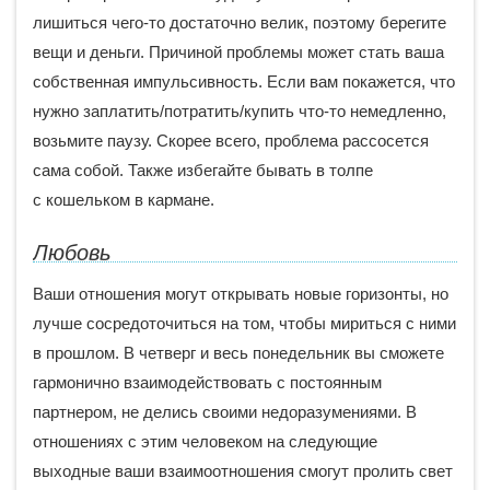
лишиться чего-то достаточно велик, поэтому берегите
вещи и деньги. Причиной проблемы может стать ваша
собственная импульсивность. Если вам покажется, что
нужно заплатить/потратить/купить что-то немедленно,
возьмите паузу. Скорее всего, проблема рассосется
сама собой. Также избегайте бывать в толпе
с кошельком в кармане.
Любовь
Ваши отношения могут открывать новые горизонты, но
лучше сосредоточиться на том, чтобы мириться с ними
в прошлом. В четверг и весь понедельник вы сможете
гармонично взаимодействовать с постоянным
партнером, не делись своими недоразумениями. В
отношениях с этим человеком на следующие
выходные ваши взаимоотношения смогут пролить свет