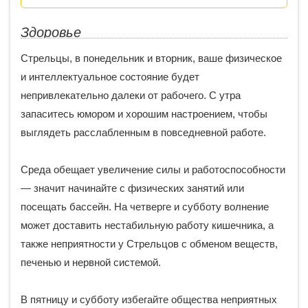
Здоровье
Стрельцы, в понедельник и вторник, ваше физическое
и интеллектуальное состояние будет
непривлекательно далеки от рабочего. С утра
запаситесь юмором и хорошим настроением, чтобы
выглядеть расслабленным в повседневной работе.
Среда обещает увеличение силы и работоспособности
— значит начинайте с физических занятий или
посещать бассейн. На четверге и субботу волнение
может доставить нестабильную работу кишечника, а
также неприятности у Стрельцов с обменом веществ,
печенью и нервной системой.
В пятницу и субботу избегайте общества неприятных