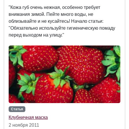
"Кожа губ очень нежная, особенно требует
внимания зимой. Пейте много воды, не
облизывайте и не кусайтесь! Начало статьи:
"Обязательно используйте гигиеническую помаду
перед выходом на улицу."
Статья
Клубничная маска
2 ноября 2011