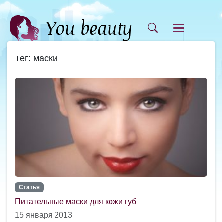
Тег: маски
Статья
Питательные маски для кожи губ
15 января 2013