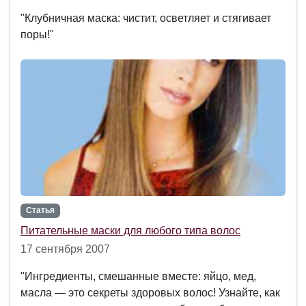
"Клубничная маска: чистит, осветляет и стягивает
поры!"
Статья
Питательные маски для любого типа волос
17 сентября 2007
"Ингредиенты, смешанные вместе: яйцо, мед,
масла — это секреты здоровых волос! Узнайте, как