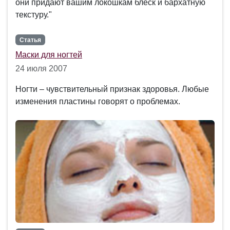
они придают вашим локошкам блеск и бархатную
текстуру."
Статья
Маски для ногтей
24 июля 2007
Ногти – чувствительный признак здоровья. Любые
изменения пластины говорят о проблемах.