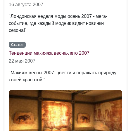
16 августа 2007
"Лондонская неделя моды осень 2007 - мега-
событие, где каждый модник видит новинки
сезона!"
Статья
Тенденции макияжа весна-лето 2007
22 мая 2007
"Макияж весны 2007: цвести и поражать природу
своей красотой!"