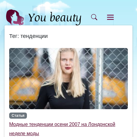
Тег: тенденции
Статья
Модные тенденции осени 2007 на Лондонской
неделе моды