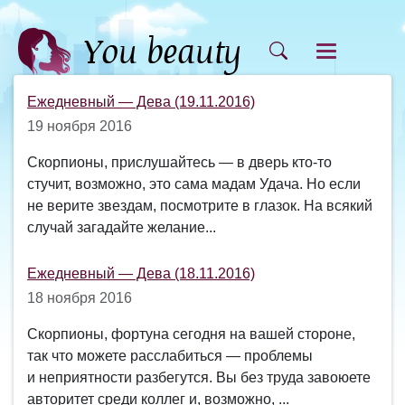
Ежедневный — Дева (19.11.2016)
19 ноября 2016
Скорпионы, прислушайтесь — в дверь кто-то
стучит, возможно, это сама мадам Удача. Но если
не верите звездам, посмотрите в глазок. На всякий
случай загадайте желание...
Ежедневный — Дева (18.11.2016)
18 ноября 2016
Скорпионы, фортуна сегодня на вашей стороне,
так что можете расслабиться — проблемы
и неприятности разбегутся. Вы без труда завоюете
авторитет среди коллег и, возможно, ...