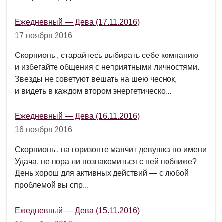
Ежедневный — Дева (17.11.2016)
17 ноября 2016
Скорпионы, старайтесь выбирать себе компанию
и избегайте общения с неприятными личностями.
Звезды не советуют вешать на шею чеснок,
и видеть в каждом втором энергетическо...
Ежедневный — Дева (16.11.2016)
16 ноября 2016
Скорпионы, на горизонте маячит девушка по имени
Удача, не пора ли познакомиться с ней поближе?
День хорош для активных действий — с любой
проблемой вы спр...
Ежедневный — Дева (15.11.2016)