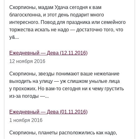
Скорпионы, мадам Удача сегодня к вам
благосклонна, и этот день подарит много
интересного. Повод для праздника или семейного
торжества искать не надо — достаточно того, что
у&...
Ежедневный — Дева (12.11.2016)
12 ноября 2016
Скорпионы, звезды понимают ваше нежелание
выходить на улицу — уж слишком унылые лица
у прохожих. Но вам-то сегодня ни к чему грустить
из-за погоды —...
Ежедневный — Дева (01.11.2016)
1 ноября 2016
Скорпионы, планеты расположились как надо,