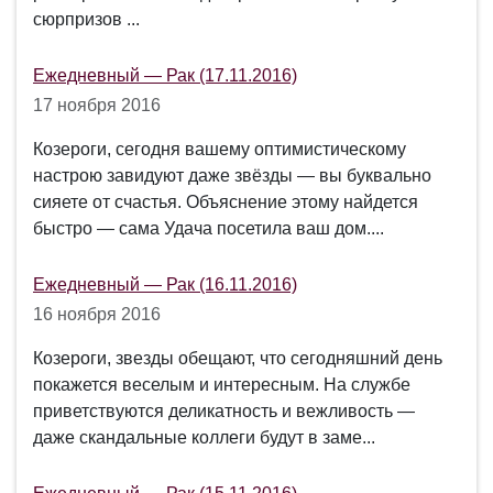
сюрпризов ...
Ежедневный — Рак (17.11.2016)
17 ноября 2016
Козероги, сегодня вашему оптимистическому
настрою завидуют даже звёзды — вы буквально
сияете от счастья. Объяснение этому найдется
быстро — сама Удача посетила ваш дом....
Ежедневный — Рак (16.11.2016)
16 ноября 2016
Козероги, звезды обещают, что сегодняшний день
покажется веселым и интересным. На службе
приветствуются деликатность и вежливость —
даже скандальные коллеги будут в заме...