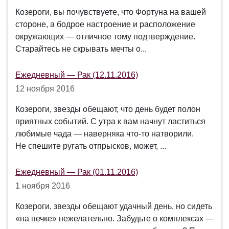
Козероги, вы почувствуете, что Фортуна на вашей
стороне, а бодрое настроение и расположение
окружающих — отличное тому подтверждение.
Старайтесь не скрывать мечты о...
Ежедневный — Рак (12.11.2016)
12 ноября 2016
Козероги, звезды обещают, что день будет полон
приятных событий. С утра к вам начнут ластиться
любимые чада — наверняка что-то натворили.
Не спешите ругать отпрысков, может, ...
Ежедневный — Рак (01.11.2016)
1 ноября 2016
Козероги, звезды обещают удачный день, но сидеть
«на печке» нежелательно. Забудьте о комплексах —