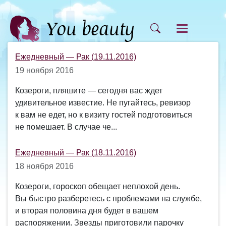
Ежедневный — Рак (19.11.2016)
19 ноября 2016
Козероги, пляшите — сегодня вас ждет
удивительное известие. Не пугайтесь, ревизор
к вам не едет, но к визиту гостей подготовиться
не помешает. В случае че...
Ежедневный — Рак (18.11.2016)
18 ноября 2016
Козероги, гороскоп обещает неплохой день.
Вы быстро разберетесь с проблемами на службе,
и вторая половина дня будет в вашем
распоряжении. Звезды приготовили парочку