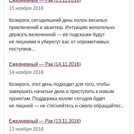
Ежедневный — Рак (15.11.2016)
15 ноября 2016
Козероги, сегодняшний день полон веселых
приключений и авантюр. Интуицию желательно
держать включенной ― ее подсказки будут
не лишними и уберегут вас от опрометчивых
поступков...
Ежедневный — Рак (14.11.2016)
14 ноября 2016
Козероги, этот день подходит для того, чтобы
завершить начатые дела и приступить к новым
проектам. Поддержка коллег сегодня будет
не лишней ― не стесняйтесь и смело обращайтес...
Ежедневный — Рак (13.11.2016)
13 ноября 2016