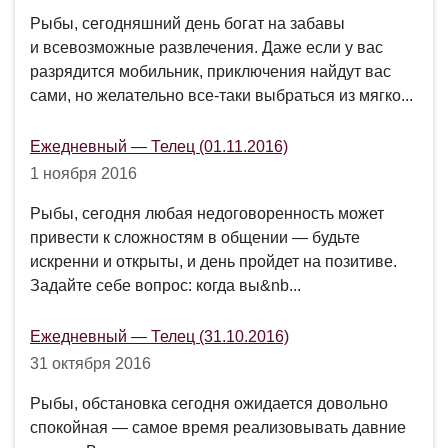
Рыбы, сегодняшний день богат на забавы
и всевозможные развлечения. Даже если у вас
разрядится мобильник, приключения найдут вас
сами, но желательно все-таки выбраться из мягко...
Ежедневный — Телец (01.11.2016)
1 ноября 2016
Рыбы, сегодня любая недоговоренность может
привести к сложностям в общении — будьте
искренни и открыты, и день пройдет на позитиве.
Задайте себе вопрос: когда вы&nb...
Ежедневный — Телец (31.10.2016)
31 октября 2016
Рыбы, обстановка сегодня ожидается довольно
спокойная — самое время реализовывать давние