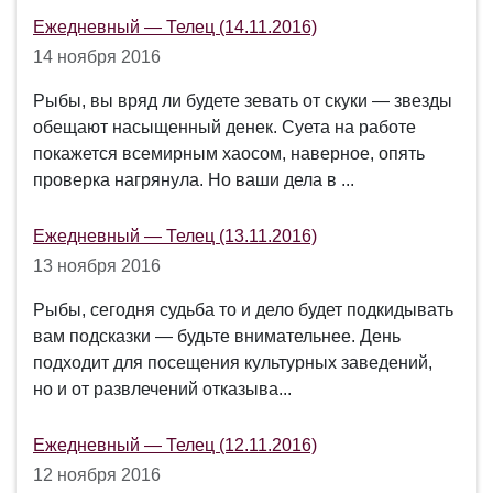
Ежедневный — Телец (14.11.2016)
14 ноября 2016
Рыбы, вы вряд ли будете зевать от скуки ― звезды
обещают насыщенный денек. Суета на работе
покажется всемирным хаосом, наверное, опять
проверка нагрянула. Но ваши дела в ...
Ежедневный — Телец (13.11.2016)
13 ноября 2016
Рыбы, сегодня судьба то и дело будет подкидывать
вам подсказки — будьте внимательнее. День
подходит для посещения культурных заведений,
но и от развлечений отказыва...
Ежедневный — Телец (12.11.2016)
12 ноября 2016