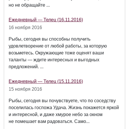
но не обращайте ...
Ежедневный — Телец (16.11.2016)
16 ноября 2016
Рыбы, сегодня вы способны получить
удовлетворение от любой работы, за которую
возьметесь. Окружающие тоже оценят ваши
таланты — ждите интересных и выгодных
предложений. ...
Ежедневный — Телец (15.11.2016)
15 ноября 2016
Рыбы, сегодня вы почувствуете, что по соседству
поселилась госпожа Удача. Жизнь покажется яркой
и интересной, и даже хмурое небо за окном
не помешает вам радоваться. Само...