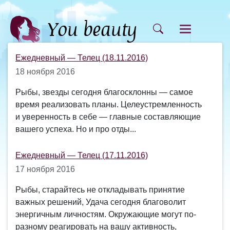
Ежедневный — Телец (18.11.2016)
18 ноября 2016
Рыбы, звезды сегодня благосклонны — самое
время реализовать планы. Целеустремленность
и уверенность в себе — главные составляющие
вашего успеха. Но и про отды...
Ежедневный — Телец (17.11.2016)
17 ноября 2016
Рыбы, старайтесь не откладывать принятие
важных решений, Удача сегодня благоволит
энергичным личностям. Окружающие могут по-
разному реагировать на вашу активность,