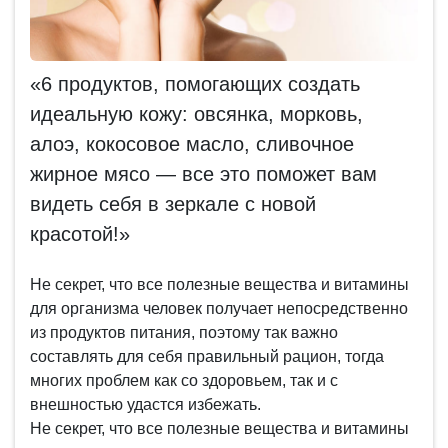
«6 продуктов, помогающих создать
идеальную кожу: овсянка, морковь,
алоэ, кокосовое масло, сливочное
жирное мясо — все это поможет вам
видеть себя в зеркале с новой
красотой!»
Не секрет, что все полезные вещества и витамины
для организма человек получает непосредственно
из продуктов питания, поэтому так важно
составлять для себя правильный рацион, тогда
многих проблем как со здоровьем, так и с
внешностью удастся избежать.
Не секрет, что все полезные вещества и витамины