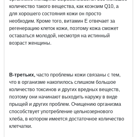
количество такого вещества, как коэнзим Q10, а
для хорошего состояния кожи он просто
необходим. Кроме того, витамин E отвечает за
регенерацию клеток кожи, поэтому кожа сможет
оставаться молодой, несмотря на истинный
возраст женщины.
В-третьих,
часто проблемы кожи связаны с тем,
что в организме накопилось слишком большое
количество токсинов и других вредных веществ,
поэтому они начинают выходить наружу в виде
прыщей и других проблем. Очищению организма
способствует употребление цельнозернового
хлеба, в котором имеется достаточное количество
клетчатки.