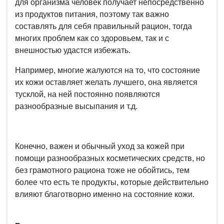
для организма человек получает непосредственно
из продуктов питания, поэтому так важно
составлять для себя правильный рацион, тогда
многих проблем как со здоровьем, так и с
внешностью удастся избежать.
Например, многие жалуются на то, что состояние
их кожи оставляет желать лучшего, она является
тусклой, на ней постоянно появляются
разнообразные высыпания и т.д.
Конечно, важен и обычный уход за кожей при
помощи разнообразных косметических средств, но
без грамотного рациона тоже не обойтись, тем
более что есть те продукты, которые действительно
влияют благотворно именно на состояние кожи.