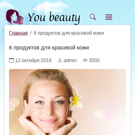
Главная
6 продуктов для красивой кожи
6 продуктов для красивой кожи
12 октября 2018
admin
3502