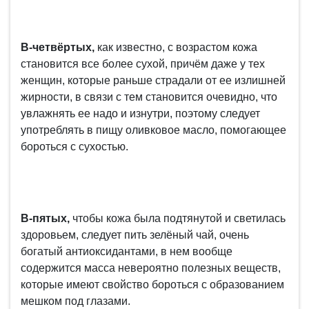
В-четвёртых,
как известно, с возрастом кожа
становится все более сухой, причём даже у тех
женщин, которые раньше страдали от ее излишней
жирности, в связи с тем становится очевидно, что
увлажнять ее надо и изнутри, поэтому следует
употреблять в пищу оливковое масло, помогающее
бороться с сухостью.
В-пятых,
чтобы кожа была подтянутой и светилась
здоровьем, следует пить зелёный чай, очень
богатый антиоксидантами, в нем вообще
содержится масса невероятно полезных веществ,
которые имеют свойство бороться с образованием
мешком под глазами.