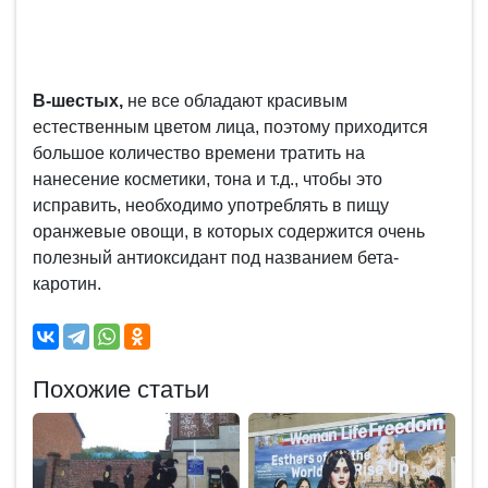
В-шестых,
не все обладают красивым
естественным цветом лица, поэтому приходится
большое количество времени тратить на
нанесение косметики, тона и т.д., чтобы это
исправить, необходимо употреблять в пищу
оранжевые овощи, в которых содержится очень
полезный антиоксидант под названием бета-
каротин.
Похожие статьи