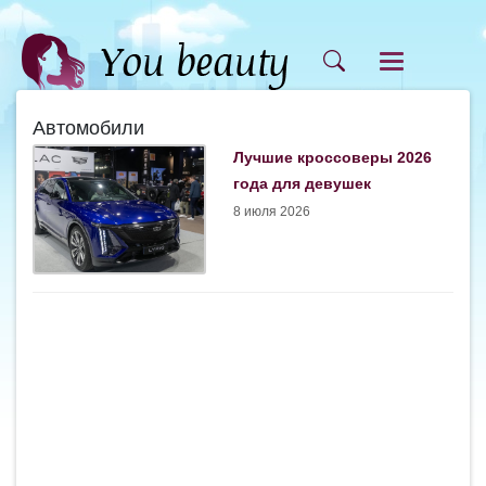
Автомобили
Лучшие кроссоверы 2026
года для девушек
8 июля 2026