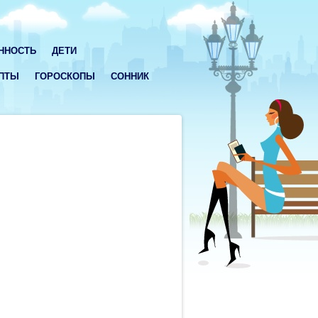
ННОСТЬ
ДЕТИ
ПТЫ
ГОРОСКОПЫ
СОННИК