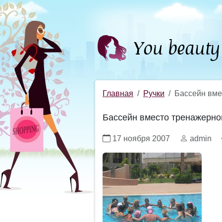
Главная
Ручки
Бассейн вме
Бассейн вместо тренажерно
17 ноября 2007
admin