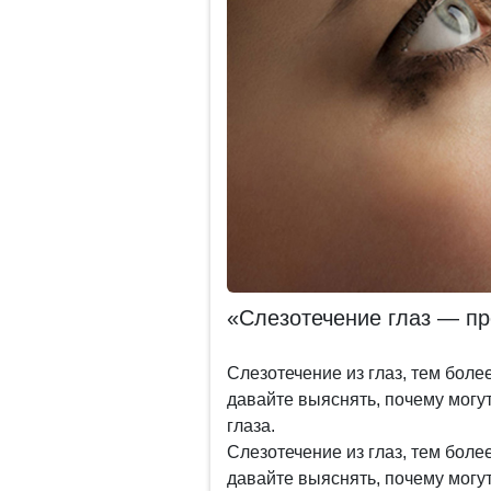
«Слезотечение глаз — пр
Слезотечение из глаз, тем бол
давайте выяснять, почему могут 
глаза.
Слезотечение из глаз, тем бол
давайте выяснять, почему могут 