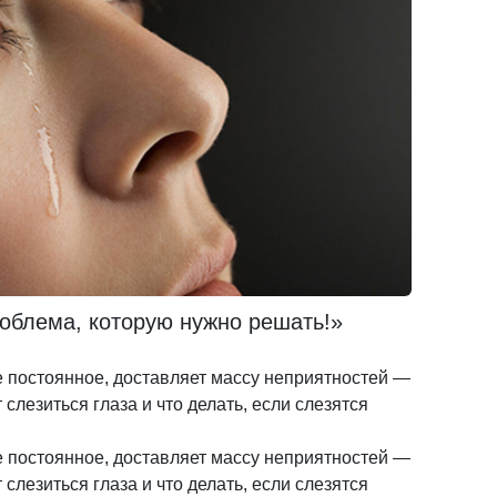
облема, которую нужно решать!»
ее постоянное, доставляет массу неприятностей —
слезиться глаза и что делать, если слезятся
ее постоянное, доставляет массу неприятностей —
слезиться глаза и что делать, если слезятся