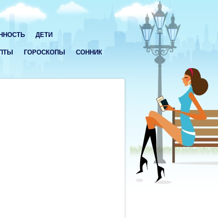
ННОСТЬ
ДЕТИ
ПТЫ
ГОРОСКОПЫ
СОННИК