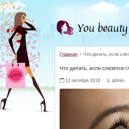
Главная
Что делать, если сле
Что делать, если слезятся г
12 октября 2018
admin