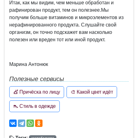
Итак, как мы видим, чем меньше обработан и
рафинирован продукт, тем он полезнее.Мы
получим больше витаминов и микроэлементов из
нерафинированного продукта. Слушайте свой
организм, он точно подскажет вам насколько
полезен или вреден тот или иной продукт.
Марина Антонюк
Полезные сервисы
💇 Причёска по лицу
🎨 Какой цвет идёт
👠 Стиль в одежде
Теги: