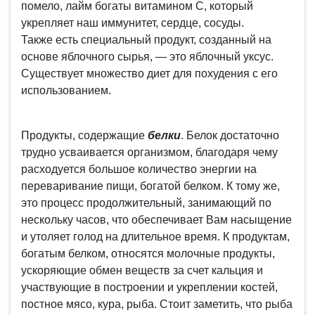
помело, лайм богаты витамином С, который
укрепляет наш иммунитет, сердце, сосуды.
Также есть специальный продукт, созданный на
основе яблочного сырья, — это яблочный уксус.
Существует множество диет для похудения с его
использованием.
Продукты, содержащие
белки
. Белок достаточно
трудно усваивается организмом, благодаря чему
расходуется большое количество энергии на
переваривание пищи, богатой белком. К тому же,
это процесс продолжительный, занимающий по
нескольку часов, что обеспечивает Вам насыщение
и утоляет голод на длительное время. К продуктам,
богатым белком, относятся молочные продукты,
ускоряющие обмен веществ за счет кальция и
участвующие в построении и укреплении костей,
постное мясо, кура, рыба. Стоит заметить, что рыба