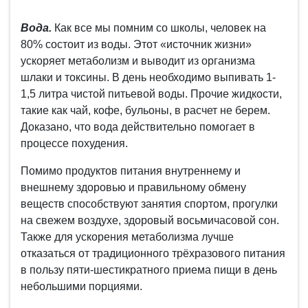
Вода.
Как все мы помним со школы, человек на
80% состоит из воды. Этот «источник жизни»
ускоряет метаболизм и выводит из организма
шлаки и токсины. В день необходимо выпивать 1-
1,5 литра чистой питьевой воды. Прочие жидкости,
такие как чай, кофе, бульоны, в расчет не берем.
Доказано, что вода действительно помогает в
процессе похудения.
Помимо продуктов питания внутреннему и
внешнему здоровью и правильному обмену
веществ способствуют занятия спортом, прогулки
на свежем воздухе, здоровый восьмичасовой сон.
Также для ускорения метаболизма лучше
отказаться от традиционного трёхразового питания
в пользу пяти-шестикратного приема пищи в день
небольшими порциями.