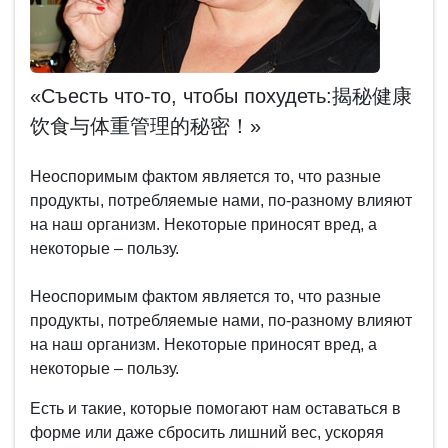
«Съесть что-то, чтобы похудеть:揭秘健康
饮食与体重管理的秘密！»
Неоспоримым фактом является то, что разные
продукты, потребляемые нами, по-разному влияют
на наш организм. Некоторые приносят вред, а
некоторые – пользу.
Неоспоримым фактом является то, что разные
продукты, потребляемые нами, по-разному влияют
на наш организм. Некоторые приносят вред, а
некоторые – пользу.
Есть и такие, которые помогают нам оставаться в
форме или даже сбросить лишний вес, ускоряя