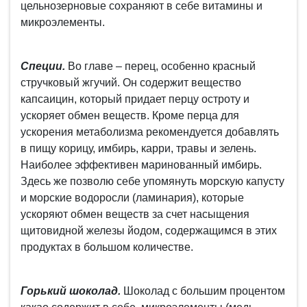
цельнозерновые сохраняют в себе витамины и
микроэлементы.
Специи.
Во главе – перец, особенно красный
стручковый жгучий. Он содержит вещество
капсаицин, который придает перцу остроту и
ускоряет обмен веществ. Кроме перца для
ускорения метаболизма рекомендуется добавлять
в пищу корицу, имбирь, карри, травы и зелень.
Наиболее эффективен маринованный имбирь.
Здесь же позволю себе упомянуть морскую капусту
и морские водоросли (ламинария), которые
ускоряют обмен веществ за счет насыщения
щитовидной железы йодом, содержащимся в этих
продуктах в большом количестве.
Горький шоколад.
Шоколад с большим процентом