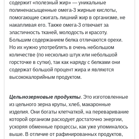
содержит «полезный жир» — уникальные
полиненасыщенные омега-3 жирные кислоты,
помогающие сжигать лишний жир в организме, не
накапливая его. Также омега-3 отвечает за
эластичность тканей, молодость и красоту.
Большим содержанием белка отличаются орехи.
Но их нужно употреблять в очень небольшом
количестве (по несколько штук или небольшой
горсточке в сутки), так как наряду с белками они
содержат большой процент жира и являются
высококалорийным продуктом.
Цельнозерновые продукты
. Это изготовленные
из цельного зерна крупы, хлеб, макаронные
изделия. Они богаты клетчаткой, на переваривание
которой организм расходует достаточно энергии,
ускоряя обменные процессы, как уже упоминалось
выше. В отличие от рафинированных продуктов,