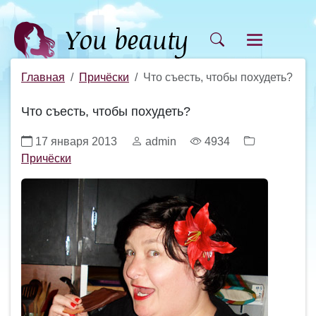
Главная
Причёски
Что съесть, чтобы похудеть?
Что съесть, чтобы похудеть?
17 января 2013
admin
4934
Причёски