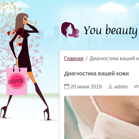
Главная
Диагностика вашей 
Диагностика вашей кожи
20 июня 2019
admin