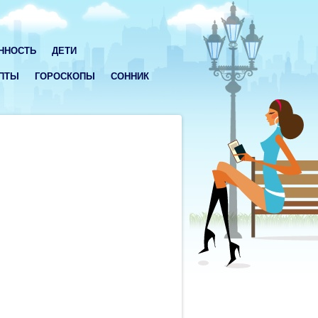
ННОСТЬ
ДЕТИ
ПТЫ
ГОРОСКОПЫ
СОННИК