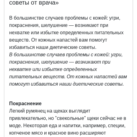
советы от врача»
В большинстве случаев проблемы с кожей: угри,
покраснения, шелушение — возникают при
нехватке или избытке определенных питательных
веществ. От кожных напастей вам помогут
избавиться наши диетические советы.
В большинстве случаев проблемы с кожей: угри,
покраснения, шелушение — возникают при
нехватке или избытке определенных
питательных веществ. От кожных напастей вам
помогут избавиться наши диетические советы.
Покраснение
Легкий румянец на щеках выглядит
привлекательно, но "свекольные" щеки сейчас не в
моде. Некоторая еда и напитки, например, специи,
копченое мясо и красное вино расширяют