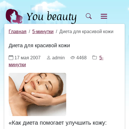
Главная
5-минутки
Диета для красивой кожи
Диета для красивой кожи
17 мая 2007
admin
4468
5-
минутки
«Как диета помогает улучшить кожу: