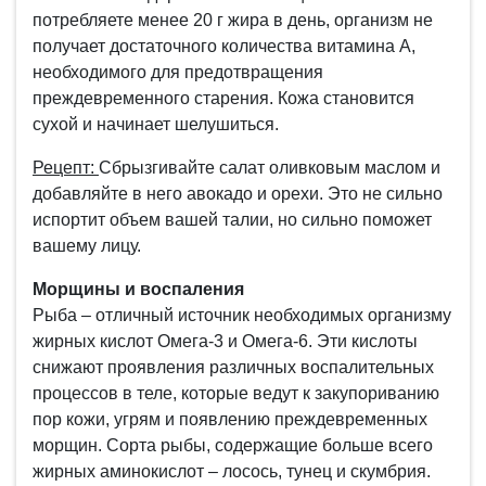
потребляете менее 20 г жира в день, организм не
получает достаточного количества витамина А,
необходимого для предотвращения
преждевременного старения. Кожа становится
сухой и начинает шелушиться.
Рецепт:
Сбрызгивайте салат оливковым маслом и
добавляйте в него авокадо и орехи. Это не сильно
испортит объем вашей талии, но сильно поможет
вашему лицу.
Морщины и воспаления
Рыба – отличный источник необходимых организму
жирных кислот Омега-3 и Омега-6. Эти кислоты
снижают проявления различных воспалительных
процессов в теле, которые ведут к закупориванию
пор кожи, угрям и появлению преждевременных
морщин. Сорта рыбы, содержащие больше всего
жирных аминокислот – лосось, тунец и скумбрия.