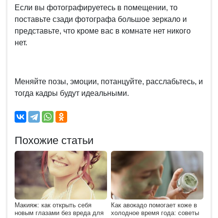
Если вы фотографируетесь в помещении, то
поставьте сзади фотографа большое зеркало и
представьте, что кроме вас в комнате нет никого
нет.
Меняйте позы, эмоции, потанцуйте, расслабьтесь, и
тогда кадры будут идеальными.
Похожие статьи
Макияж: как открыть себя
Как авокадо помогает коже в
новым глазами без вреда для
холодное время года: советы