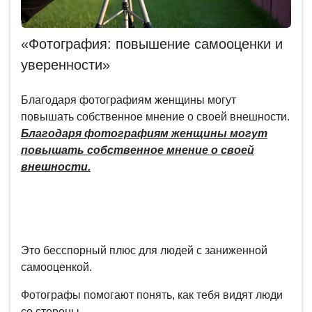
«Фотография: повышение самооценки и
уверенности»
Благодаря фотографиям женщины могут
повышать собственное мнение о своей внешности.
Благодаря фотографиям женщины могут
повышать собственное мнение о своей
внешности.
Это бесспорный плюс для людей с заниженной
самооценкой.
Фотографы помогают понять, как тебя видят люди
со стороны.