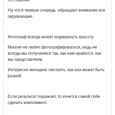
На что в первую очередь обращают внимание все
окружающие.
Фотограф всегда может подчеркнуть красоту.
Многие не любят фотографироваться, ведь не
всегда мы получаемся так, как нам нравится, как
мы представляем.
Интересно женщине смотреть, как она может быть
разной.
Если результат поражает, то хочется самой себе
сделать комплимент.