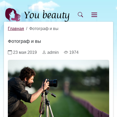
Главная
Фотограф и вы
Фотограф и вы
23 мая 2019
admin
1974