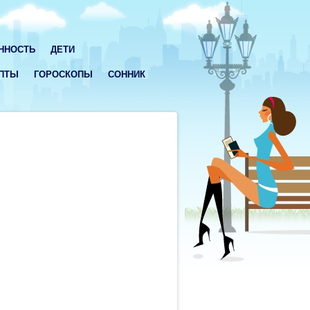
ННОСТЬ
ДЕТИ
ПТЫ
ГОРОСКОПЫ
СОННИК