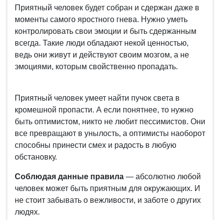
Приятный человек будет собран и сдержан даже в
моменты самого яростного гнева. Нужно уметь
контролировать свои эмоции и быть сдержанным
всегда. Такие люди обладают некой ценностью,
ведь они живут и действуют своим мозгом, а не
эмоциями, которым свойственно пропадать.
Приятный человек умеет найти пучок света в
кромешной пропасти. А если понятнее, то нужно
быть оптимистом, никто не любит пессимистов. Они
все превращают в унылость, а оптимисты наоборот
способны принести смех и радость в любую
обстановку.
Соблюдая данные правила
— абсолютно любой
человек может быть приятным для окружающих. И
не стоит забывать о вежливости, и заботе о других
людях.