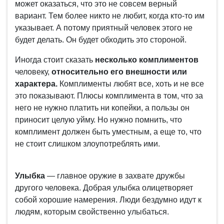
может оказаться, что это не совсем верный
вариант. Тем более никто не любит, когда кто-то им
указывает. А потому приятный человек этого не
будет делать. Он будет обходить это стороной.
Иногда стоит сказать
несколько комплиментов
человеку,
относительно его внешности или
характера.
Комплименты любят все, хоть и не все
это показывают. Плюсы комплимента в том, что за
него не нужно платить ни копейки, а пользы он
приносит целую уйму. Но нужно помнить, что
комплимент должен быть уместным, а еще то, что
не стоит слишком злоупотреблять ими.
Улыбка
— главное оружие в захвате дружбы
другого человека. Добрая улыбка олицетворяет
собой хорошие намерения. Люди бездумно идут к
людям, которым свойственно улыбаться.