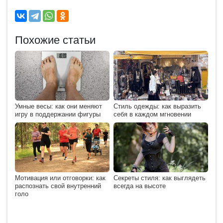
Похожие статьи
Умные весы: как они меняют
Стиль одежды: как выразить
игру в поддержании фигуры
себя в каждом мгновении
Мотивация или отговорки: как
Секреты стиля: как выглядеть
распознать свой внутренний
всегда на высоте
голо