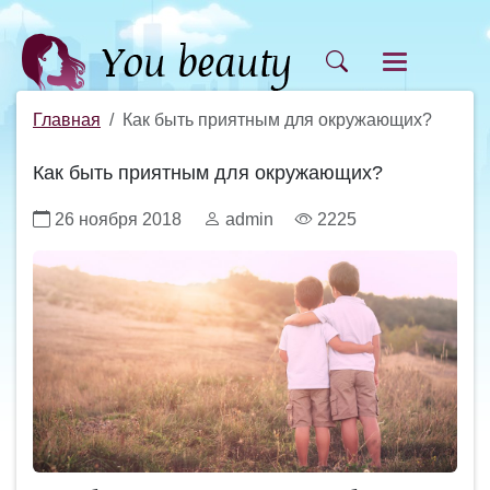
Главная
Как быть приятным для окружающих?
Как быть приятным для окружающих?
26 ноября 2018
admin
2225