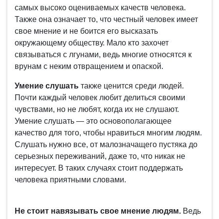
самых высоко оцениваемых качеств человека.
Также она означает то, что честный человек имеет
свое мнение и не боится его высказать
окружающему обществу. Мало кто захочет
связываться с лгунами, ведь многие относятся к
врунам с неким отвращением и опаской.
Умение слушать
также ценится среди людей.
Почти каждый человек любит делиться своими
чувствами, но не любят, когда их не слушают.
Умение слушать — это основополагающее
качество для того, чтобы нравиться многим людям.
Слушать нужно все, от малозначащего пустяка до
серьезных переживаний, даже то, что никак не
интересует. В таких случаях стоит поддержать
человека приятными словами.
Не стоит навязывать свое мнение людям.
Ведь