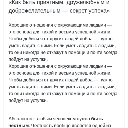
«Как быть приятным, дружелюбным и
доброжелательным — секрет успеха»
Хорошие отношения с окружающими людьми —
это основа для тихой и весьма успешной жизни.
Чтобы добиться от других людей добра — нужно
уметь ладить с ними. Если уметь ладить с людьми,
то они никогда не откажут в помощи и почти всегда
пойдут на уступки.
Хорошие отношения с окружающими людьми —
это основа для тихой и весьма успешной жизни.
Чтобы добиться от других людей добра — нужно
уметь ладить с ними. Если уметь ладить с людьми,
то они никогда не откажут в помощи и почти всегда
пойдут на уступки.
Абсолютно с любым человеком нужно
быть
честным.
Честность вообще является одной из