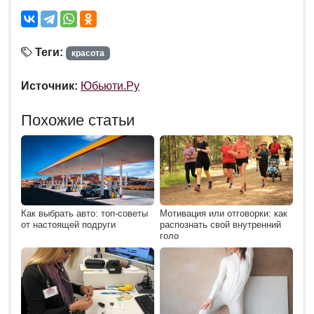
Теги:
красота
Источник:
Юбьюти.Ру
Похожие статьи
Как выбрать авто: топ-советы
Мотивация или отговорки: как
от настоящей подруги
распознать свой внутренний
голо