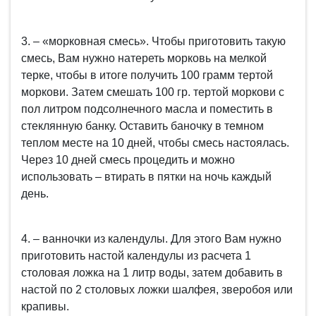
3. – «морковная смесь». Чтобы приготовить такую
смесь, Вам нужно натереть морковь на мелкой
терке, чтобы в итоге получить 100 грамм тертой
моркови. Затем смешать 100 гр. тертой моркови с
пол литром подсолнечного масла и поместить в
стеклянную банку. Оставить баночку в темном
теплом месте на 10 дней, чтобы смесь настоялась.
Через 10 дней смесь процедить и можно
использовать – втирать в пятки на ночь каждый
день.
4. – ванночки из календулы. Для этого Вам нужно
приготовить настой календулы из расчета 1
столовая ложка на 1 литр воды, затем добавить в
настой по 2 столовых ложки шалфея, зверобоя или
крапивы.