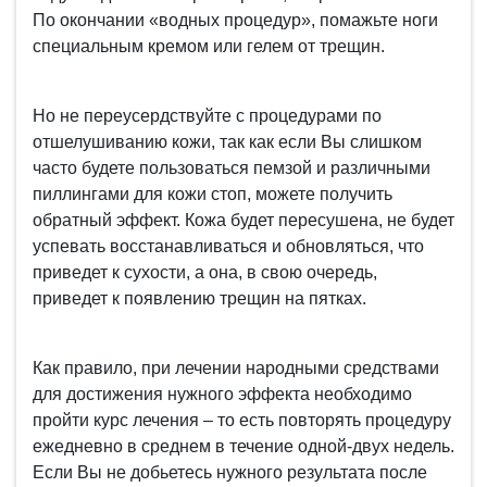
По окончании «водных процедур», помажьте ноги
специальным кремом или гелем от трещин.
Но не переусердствуйте с процедурами по
отшелушиванию кожи, так как если Вы слишком
часто будете пользоваться пемзой и различными
пиллингами для кожи стоп, можете получить
обратный эффект. Кожа будет пересушена, не будет
успевать восстанавливаться и обновляться, что
приведет к сухости, а она, в свою очередь,
приведет к появлению трещин на пятках.
Как правило, при лечении народными средствами
для достижения нужного эффекта необходимо
пройти курс лечения – то есть повторять процедуру
ежедневно в среднем в течение одной-двух недель.
Если Вы не добьетесь нужного результата после