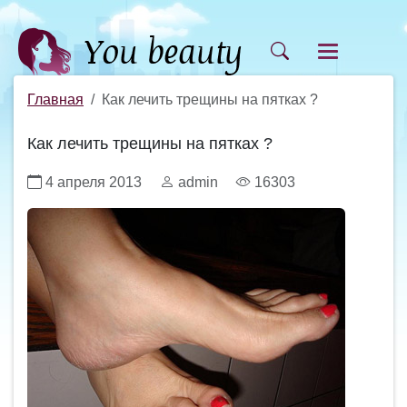
Главная
Как лечить трещины на пятках ?
Как лечить трещины на пятках ?
4 апреля 2013
admin
16303