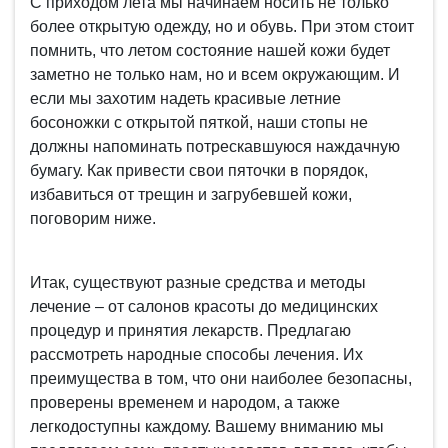
С приходом лета мы начинаем носить не только
более открытую одежду, но и обувь. При этом стоит
помнить, что летом состояние нашей кожи будет
заметно не только нам, но и всем окружающим. И
если мы захотим надеть красивые летние
босоножки с открытой пяткой, наши стопы не
должны напоминать потрескавшуюся наждачную
бумагу. Как привести свои пяточки в порядок,
избавиться от трещин и загрубевшей кожи,
поговорим ниже.
Итак, существуют разные средства и методы
лечение – от салонов красоты до медицинских
процедур и принятия лекарств. Предлагаю
рассмотреть народные способы лечения. Их
преимущества в том, что они наиболее безопасны,
проверены временем и народом, а также
легкодоступны каждому. Вашему вниманию мы