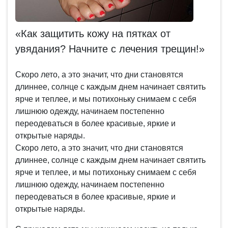
«Как защитить кожу на пятках от
увядания? Начните с лечения трещин!»
Скоро лето, а это значит, что дни становятся
длиннее, солнце с каждым днем начинает святить
ярче и теплее, и мы потихоньку снимаем с себя
лишнюю одежду, начинаем постепенно
переодеваться в более красивые, яркие и
открытые наряды.
Скоро лето, а это значит, что дни становятся
длиннее, солнце с каждым днем начинает святить
ярче и теплее, и мы потихоньку снимаем с себя
лишнюю одежду, начинаем постепенно
переодеваться в более красивые, яркие и
открытые наряды.