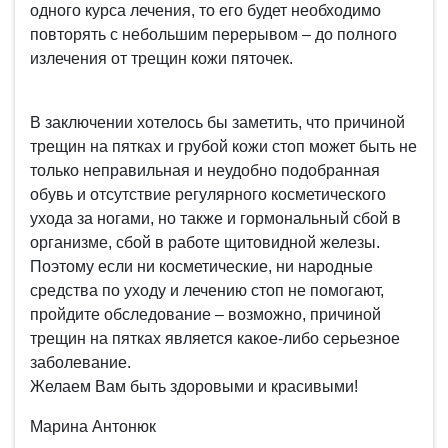
одного курса лечения, то его будет необходимо
повторять с небольшим перерывом – до полного
излечения от трещин кожи пяточек.
В заключении хотелось бы заметить, что причиной
трещин на пятках и грубой кожи стоп может быть не
только неправильная и неудобно подобранная
обувь и отсутствие регулярного косметического
ухода за ногами, но также и гормональный сбой в
организме, сбой в работе щитовидной железы.
Поэтому если ни косметические, ни народные
средства по уходу и лечению стоп не помогают,
пройдите обследование – возможно, причиной
трещин на пятках является какое-либо серьезное
заболевание.
Желаем Вам быть здоровыми и красивыми!
Марина Антонюк