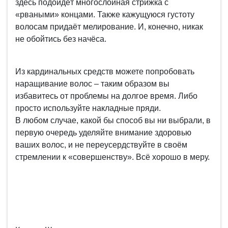
здесь подойдёт многослойная стрижка с
«рваными» концами. Также кажущуюся густоту
волосам придаёт мелирование. И, конечно, никак
не обойтись без начёса.
Из кардинальных средств можете попробовать
наращивание волос – таким образом вы
избавитесь от проблемы на долгое время. Либо
просто используйте накладные пряди.
В любом случае, какой бы способ вы ни выбрали, в
первую очередь уделяйте внимание здоровью
ваших волос, и не переусердствуйте в своём
стремлении к «совершенству». Всё хорошо в меру.