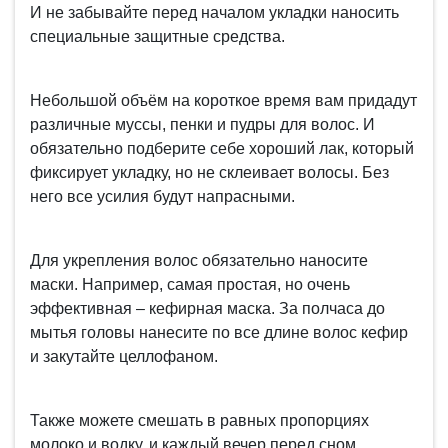
И не забывайте перед началом укладки наносить
специальные защитные средства.
Небольшой объём на короткое время вам придадут
различные муссы, пенки и пудры для волос. И
обязательно подберите себе хороший лак, который
фиксирует укладку, но не склеивает волосы. Без
него все усилия будут напрасными.
Для укрепления волос обязательно наносите
маски. Например, самая простая, но очень
эффективная – кефирная маска. За полчаса до
мытья головы нанесите по все длине волос кефир
и закутайте целлофаном.
Также можете смешать в равных пропорциях
молоко и водку, и каждый вечер перед сном