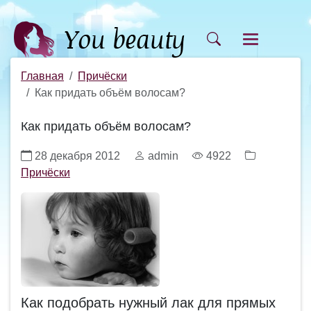
Главная
Причёски
Как придать объём волосам?
Как придать объём волосам?
28 декабря 2012
admin
4922
Причёски
Как подобрать нужный лак для прямых