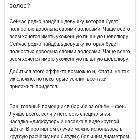
волос?
Сейчас редко найдёшь девушку, которая будет
полностью довольна своими волосами. Чаще всего
всем хочется иметь ухоженную пышную шевелюру.
Сейчас редко найдёшь девушку, которая будет
полностью довольна своими волосами. Чаще всего
всем хочется иметь ухоженную пышную шевелюру.
Добиться этого эффекта возможно и, кстати, не так
уж сложно, но некоторые усилия всё-таки
приложить придётся.
Ваш главный помощник в борьбе за объём – фен.
Лучше всего, если у него есть специальная
насадка-«диффузор» и насадка в виде круглой
щётки. В противном случае можно использовать
круглую расчёску или бигуди с большим диаметром.