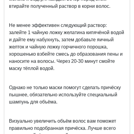
втирайте полученный раствор в корни волос.
Не менее эффективен следующий раствор:
залейте 1 чайную ложку желатина кипячёной водой
и дайте ему набухнуть, затем добавьте яичный
желток и чайную ложку горчичного порошка,
хорошенько взбейте смесь до образования пены и
наносите на волосы. Через 20-30 минут смойте
маску тёплой водой.
Однако не только маски помогут сделать причёску
пышнее, обязательно используйте специальный
шампунь для объёма.
Визуально увеличить объём волос вам поможет
правильно подобранная причёска. Лучше всего