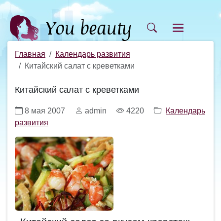
Главная
Календарь развития
Китайский салат с креветками
Китайский салат с креветками
8 мая 2007
admin
4220
Календарь
развития