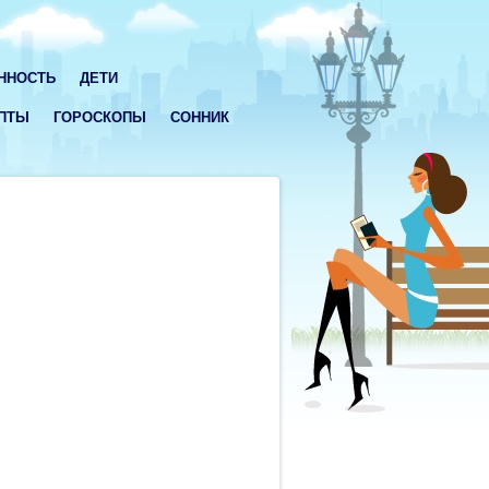
ННОСТЬ
ДЕТИ
ПТЫ
ГОРОСКОПЫ
СОННИК