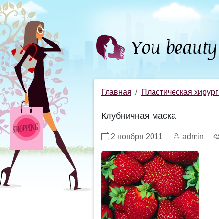
Главная
Пластическая хирург
Клубничная маска
2 ноября 2011
admin