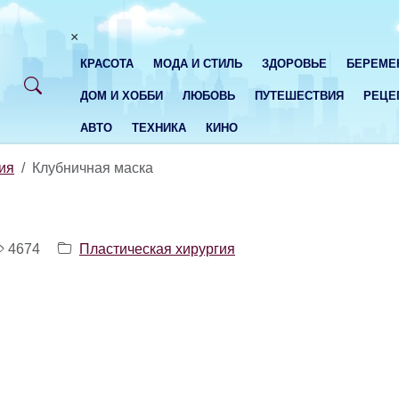
×
КРАСОТА
МОДА И СТИЛЬ
ЗДОРОВЬЕ
БЕРЕМЕ
ДОМ И ХОББИ
ЛЮБОВЬ
ПУТЕШЕСТВИЯ
РЕЦЕ
АВТО
ТЕХНИКА
КИНО
ия
Клубничная маска
4674
Пластическая хирургия