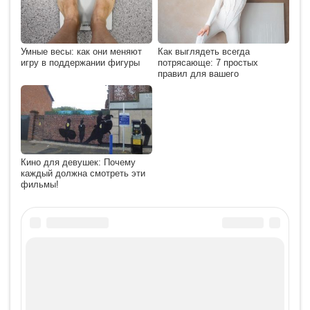
Умные весы: как они меняют
Как выглядеть всегда
игру в поддержании фигуры
потрясающе: 7 простых
правил для вашего
Кино для девушек: Почему
каждый должна смотреть эти
фильмы!