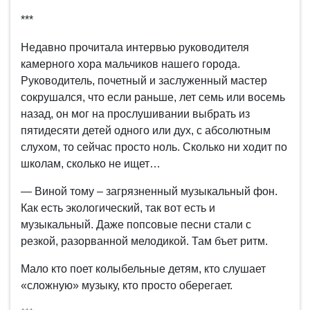
***
Недавно прочитала интервью руководителя
камерного хора мальчиков нашего города.
Руководитель, почетный и заслуженный мастер
сокрушался, что если раньше, лет семь или восемь
назад, он мог на прослушивании выбрать из
пятидесяти детей одного или дух, с абсолютным
слухом, то сейчас просто ноль. Сколько ни ходит по
школам, сколько не ищет…
— Виной тому – загрязненный музыкальный фон.
Как есть экологический, так вот есть и
музыкальный. Даже попсовые песни стали с
резкой, разорванной мелодикой. Там бъет ритм.
Мало кто поет колыбельные детям, кто слушает
«сложную» музыку, кто просто оберегает.