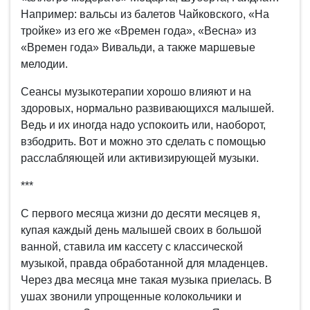
Например: вальсы из балетов Чайковского, «На
тройке» из его же «Времен года», «Весна» из
«Времен года» Вивальди, а также маршевые
мелодии.
Сеансы музыкотерапии хорошо влияют и на
здоровых, нормально развивающихся малышей.
Ведь и их иногда надо успокоить или, наоборот,
взбодрить. Вот и можно это сделать с помощью
расслабляющей или активизирующей музыки.
***
С первого месяца жизни до десяти месяцев я,
купая каждый день малышей своих в большой
ванной, ставила им кассету с классической
музыкой, правда обработанной для младенцев.
Через два месяца мне такая музыка приелась. В
ушах звонили упрощенные колокольчики и