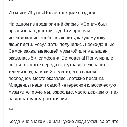
***
Из книги Ибуки «После трех уже поздно»:
На одном из предприятий фирмы «Сони» был
организован детский сад. Там провели
исследование, чтобы выяснить, какую музыку
любят дети. Результаты получились неожиданные.
Самой захватывающей музыкой для малышей
оказалась 5-я симфония Бетховена! Популярные
песни, которые передают с утра до вечера по
телевизору, заняли 2-е место, и на самом
последнем месте оказались детские песенки.
Младенцы нашли самой интересной классическую
музыку, которую мы, взрослые, часто держим от них
на достаточном расстоянии.
***
Когда мне знакомые или чужие люди указывают, что