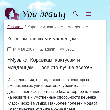
Главная
Коровкам, кактусам и младенцам.
Коровкам, кактусам и младенцам.
14 мая 2007
admin
3961
«Музыка: Коровкам, кактусам и
младенцам — всё это лучше всего!»
Исследования, проводившиеся в некоторых
американских университетах, убедительно
доказывают исключительно благотворное влияние
на развитие и умственные способности ребенка
классической музыки. Наиболее полезен Моцарт.
Классическая музыка нужна всем!