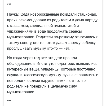
***
Наука: Когда новорожденные покидали стационар,
врачи рекомендовали их родителям и дома наряду
с массажем, специальной гимнастикой и
упражнениями в воде продолжать сеансы
музыкотерапии. Родители по-разному относились к
такому совету, кто-то потом давал своему ребенку
прослушивать музыку, кто-то — нет…
Но когда через год все эти дети прошли
обследование в Институте педиатрии, выяснились
интересные вещи. Младенцы, которые постоянно
слушали классическую музыку, лучше справились с
неврологическими нарушениями, чем те, чьи
родители не поверили в целебную силу
музыкотерапии.
***