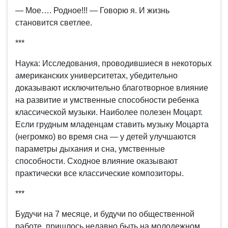
— Мое…. Родное!!! — Говорю я. И жизнь
становится светлее.
***
Наука: Исследования, проводившиеся в некоторых
американских университетах, убедительно
доказывают исключительно благотворное влияние
на развитие и умственные способности ребенка
классической музыки. Наиболее полезен Моцарт.
Если грудным младенцам ставить музыку Моцарта
(негромко) во время сна — у детей улучшаются
параметры дыхания и сна, умственные
способности. Сходное влияние оказывают
практически все классические композиторы.
***
Будучи на 7 месяце, и будучи по общественной
работе, пришлось недавно быть на молодежном