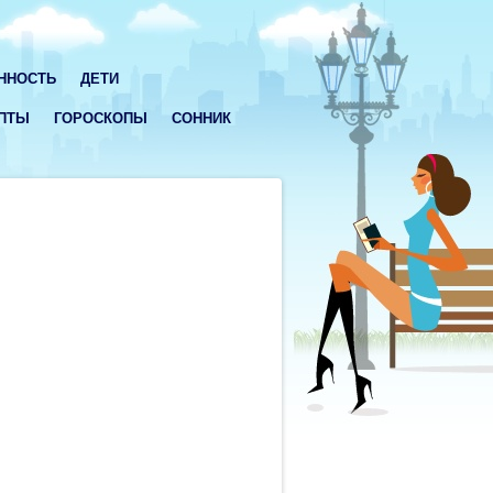
ННОСТЬ
ДЕТИ
ПТЫ
ГОРОСКОПЫ
СОННИК