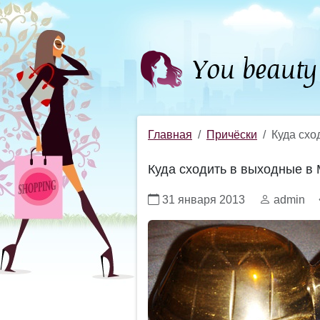
Главная
Причёски
Куда схо
Куда сходить в выходные в
31 января 2013
admin