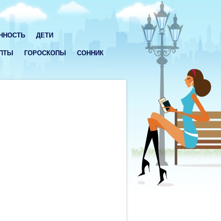
ННОСТЬ
ДЕТИ
ПТЫ
ГОРОСКОПЫ
СОННИК