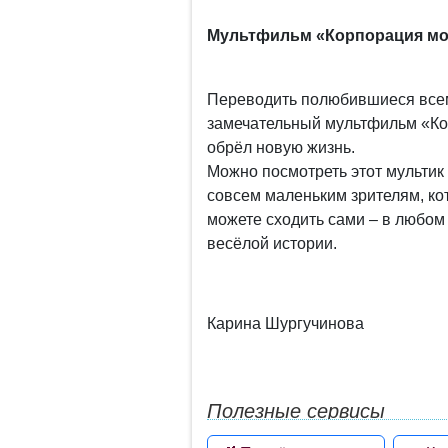
Мультфильм «Корпорация мо
Переводить полюбившиеся всем
замечательный мультфильм «Ко
обрёл новую жизнь.
Можно посмотреть этот мультик
совсем маленьким зрителям, кот
можете сходить сами – в любом 
весёлой истории.
Карина Шургучинова
Полезные сервисы