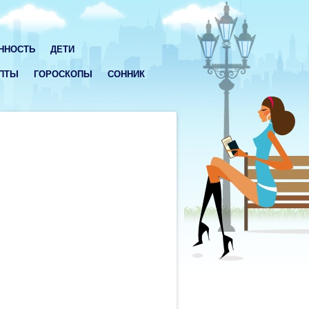
ННОСТЬ
ДЕТИ
ПТЫ
ГОРОСКОПЫ
СОННИК