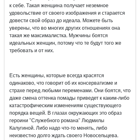
к себе. Такая женщина получает неземное
удовольствие от своего изображения и старается
довести свой образ до идеала. Можете быть
уверены, что во многих других отношениях она
такая же максималистка. Мужчины боятся
идеальных женщин, потому что те будут того же
требовать и от них.
Есть женщины, которые всегда красятся
одинаково, что говорит об их консерватизме и
страхе перед любыми переменами. Они боятся, что
даже смена оттенка помады приведет к каким-либо
катастрофическим изменениям существующего
порядка вещей. В глазах окружающих это образ
героини "Служебного романа" Людмилы
Калугиной. Либо надо что-то менять, либо
неизвестно долго ждать своего Новосельцева.