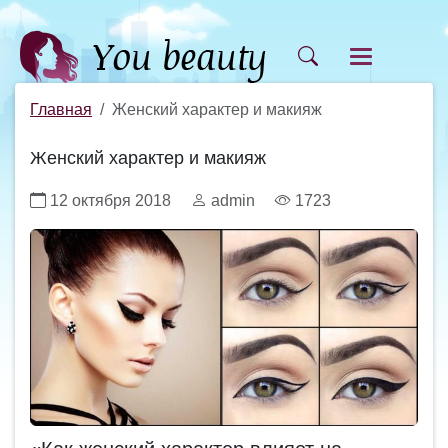
Главная
Женский характер и макияж
Женский характер и макияж
12 октября 2018
admin
1723