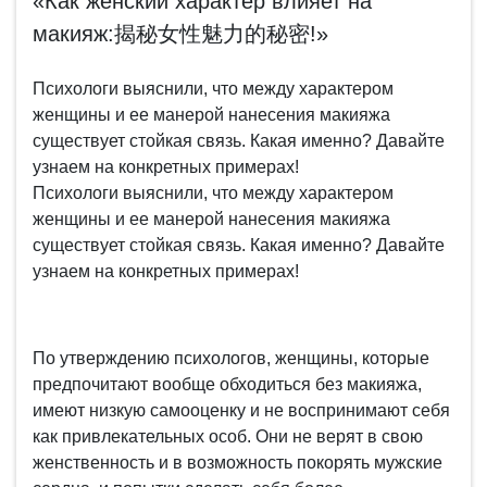
«Как женский характер влияет на
макияж:揭秘女性魅力的秘密!»
Психологи выяснили, что между характером
женщины и ее манерой нанесения макияжа
существует стойкая связь. Какая именно? Давайте
узнаем на конкретных примерах!
Психологи выяснили, что между характером
женщины и ее манерой нанесения макияжа
существует стойкая связь. Какая именно? Давайте
узнаем на конкретных примерах!
По утверждению психологов, женщины, которые
предпочитают вообще обходиться без макияжа,
имеют низкую самооценку и не воспринимают себя
как привлекательных особ. Они не верят в свою
женственность и в возможность покорять мужские