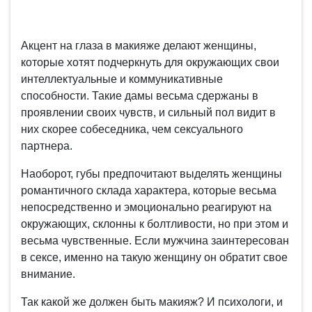
Акцент на глаза в макияже делают женщины,
которые хотят подчеркнуть для окружающих свои
интеллектуальные и коммуникативные
способности. Такие дамы весьма сдержаны в
проявлении своих чувств, и сильный пол видит в
них скорее собеседника, чем сексуального
партнера.
Наоборот, губы предпочитают выделять женщины
романтичного склада характера, которые весьма
непосредственно и эмоционально реагируют на
окружающих, склонны к болтливости, но при этом и
весьма чувственные. Если мужчина заинтересован
в сексе, именно на такую женщину он обратит свое
внимание.
Так какой же должен быть макияж? И психологи, и