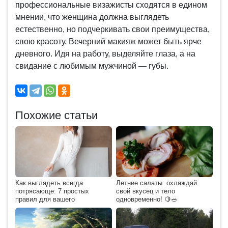
профессиональные визажисты сходятся в едином
мнении, что женщина должна выглядеть
естественно, но подчеркивать свои преимущества,
свою красоту. Вечерний макияж может быть ярче
дневного. Идя на работу, выделяйте глаза, а на
свидание с любимым мужчиной — губы.
Похожие статьи
Как выглядеть всегда
Летние салаты: охлаждай
потрясающе: 7 простых
свой вкусец и тело
правил для вашего
одновременно! 🍋🥗