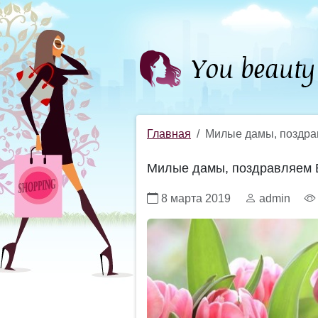
Главная
Милые дамы, поздрав
Милые дамы, поздравляем В
8 марта 2019
admin