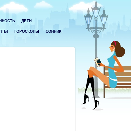
ННОСТЬ
ДЕТИ
ПТЫ
ГОРОСКОПЫ
СОННИК