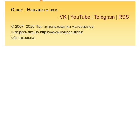
О нас
Напишите нам
VK
|
YouTube
|
Telegram
|
RSS
© 2007–2026 При использовании материалов
гиперссылка на https://www.youbeauty.ru/
обязательна.