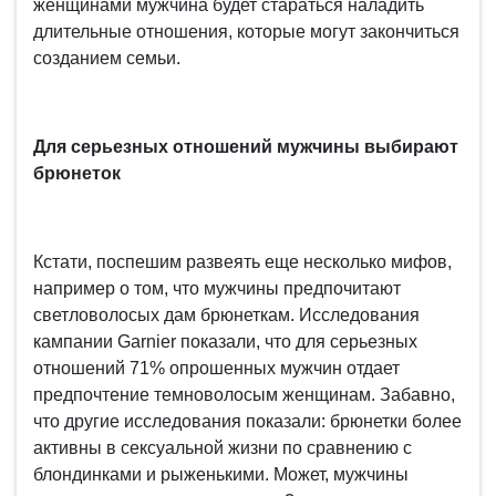
женщинами мужчина будет стараться наладить
длительные отношения, которые могут закончиться
созданием семьи.
Для серьезных отношений мужчины выбирают
брюнеток
Кстати, поспешим развеять еще несколько мифов,
например о том, что мужчины предпочитают
светловолосых дам брюнеткам. Исследования
кампании Garnier показали, что для серьезных
отношений 71% опрошенных мужчин отдает
предпочтение темноволосым женщинам. Забавно,
что другие исследования показали: брюнетки более
активны в сексуальной жизни по сравнению с
блондинками и рыженькими. Может, мужчины