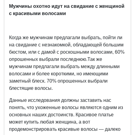
Мужчины охотно идут на свидание с женщиной
с красивыми волосами
Когда же мужчинам предлагали выбрать, пойти ли
на свидание с незнакомкой, обладающей большим
бюстом, или с дамой с роскошными волосами, 60%
опрошенных выбрали последнюю.Так же
мужчинам предлагали выбрать между длинными
волосами и более короткими, но имеющими
заметный блеск. 70% опрошенных выбрали
блестящие волосы.
Данные исследования должны заставить нас
понять, что ухоженные волосы являются одним из
основных наших достоинств. Красивое платье
может купить любая женщина, а вот
продемонстрировать красивые волосы — далеко