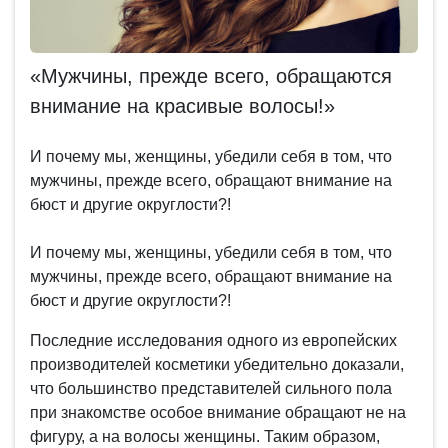
«Мужчины, прежде всего, обращаются
внимание на красивые волосы!»
И почему мы, женщины, убедили себя в том, что
мужчины, прежде всего, обращают внимание на
бюст и другие округлости?!
И почему мы, женщины, убедили себя в том, что
мужчины, прежде всего, обращают внимание на
бюст и другие округлости?!
Последние исследования одного из европейских
производителей косметики убедительно доказали,
что большинство представителей сильного пола
при знакомстве особое внимание обращают не на
фигуру, а на волосы женщины. Таким образом,