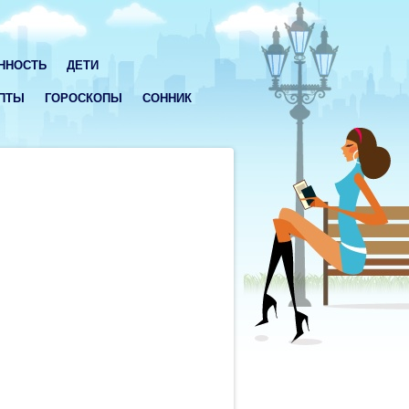
ННОСТЬ
ДЕТИ
ПТЫ
ГОРОСКОПЫ
СОННИК