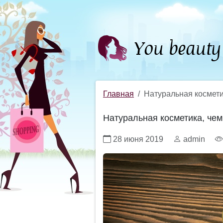
Главная
Натуральная космети
Натуральная косметика, че
28 июня 2019
admin