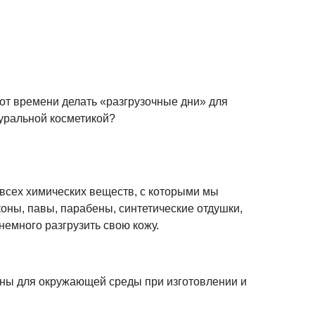
 от времени делать «разгрузочные дни» для
туральной косметикой?
всех химических веществ, с которыми мы
оны, павы, парабены, синтетические отдушки,
 немного разгрузить свою кожу.
ны для окружающей среды при изготовлении и