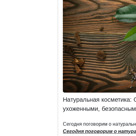
Натуральная косметика: 
ухоженными, безопасным
Сегодня поговорим о натуральн
Сегодня поговорим о натур