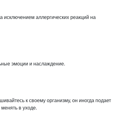
за исключением аллергических реакций на
ные эмоции и наслаждение.
шивайтесь к своему организму, он иногда подает
 менять в уходе.