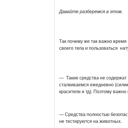
Давайте разберемся в этом.
Так почему же так важно время
своего тела и пользоваться на
— Такие средства не содержат 
сталкиваемся ежедневно (силик
красители и тд). Поэтому важно
— Средства полностью безопас
не тестируются на животных.