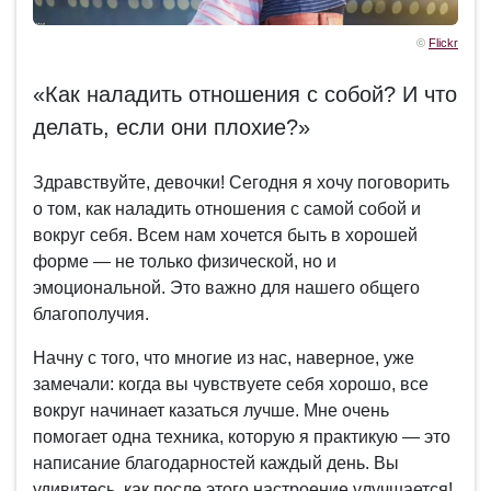
©
Flickr
«Как наладить отношения с собой? И что
делать, если они плохие?»
Здравствуйте, девочки! Сегодня я хочу поговорить
о том, как наладить отношения с самой собой и
вокруг себя. Всем нам хочется быть в хорошей
форме — не только физической, но и
эмоциональной. Это важно для нашего общего
благополучия.
Начну с того, что многие из нас, наверное, уже
замечали: когда вы чувствуете себя хорошо, все
вокруг начинает казаться лучше. Мне очень
помогает одна техника, которую я практикую — это
написание благодарностей каждый день. Вы
удивитесь, как после этого настроение улучшается!