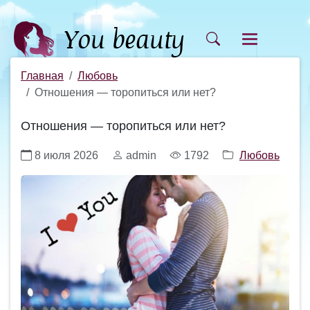
Главная
Любовь
Отношения — торопиться или нет?
Отношения — торопиться или нет?
8 июля 2026
admin
1792
Любовь