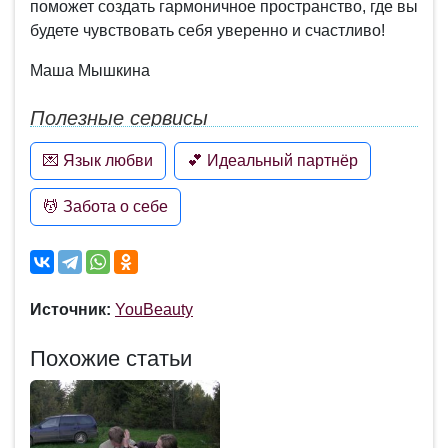
поможет создать гармоничное пространство, где вы
будете чувствовать себя уверенно и счастливо!
Маша Мышкина
Полезные сервисы
💌 Язык любви
💕 Идеальный партнёр
💆 Забота о себе
Источник:
YouBeauty
Похожие статьи