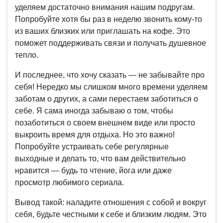
уделяем достаточно внимания нашим подругам.
Попробуйте хотя бы раз в неделю звонить кому-то
из ваших близких или приглашать на кофе. Это
поможет поддерживать связи и получать душевное
тепло.
И последнее, что хочу сказать — не забывайте про
себя! Нередко мы слишком много времени уделяем
заботам о других, а сами перестаем заботиться о
себе. Я сама иногда забываю о том, чтобы
позаботиться о своем внешнем виде или просто
выкроить время для отдыха. Но это важно!
Попробуйте устраивать себе регулярные
выходные и делать то, что вам действительно
нравится — будь то чтение, йога или даже
просмотр любимого сериала.
Вывод такой: наладите отношения с собой и вокруг
себя, будьте честными к себе и близким людям. Это