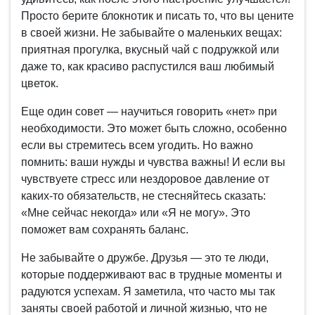
Просто берите блокнотик и писать то, что вы цените
в своей жизни. Не забывайте о маленьких вещах:
приятная прогулка, вкусный чай с подружкой или
даже то, как красиво распустился ваш любимый
цветок.
Еще один совет — научиться говорить «нет» при
необходимости. Это может быть сложно, особенно
если вы стремитесь всем угодить. Но важно
помнить: ваши нужды и чувства важны! И если вы
чувствуете стресс или нездоровое давление от
каких-то обязательств, не стесняйтесь сказать:
«Мне сейчас некогда» или «Я не могу». Это
поможет вам сохранять баланс.
Не забывайте о дружбе. Друзья — это те люди,
которые поддерживают вас в трудные моменты и
радуются успехам. Я заметила, что часто мы так
заняты своей работой и личной жизнью, что не