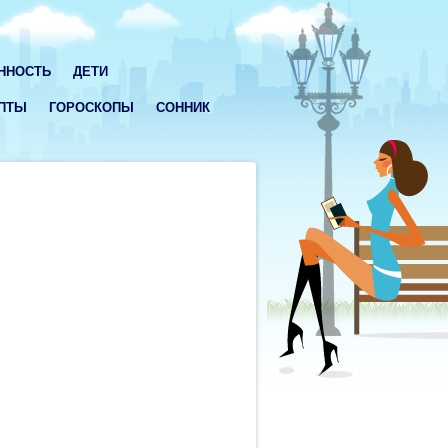
ННОСТЬ
ДЕТИ
ПТЫ
ГОРОСКОПЫ
СОННИК