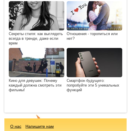
Секреты стиля: как выглядеть
Отношения - торопиться или
всегда в тренде, даже если
нет?
врем
Кино для девушек: Почему
Смартфон будущего:
каждый должна смотреть эти
попробуйте эти 5 уникальных
фильмы!
функций
О нас
Напишите нам