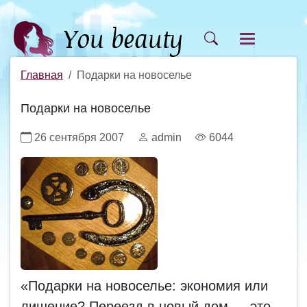
Главная
Подарки на новоселье
Подарки на новоселье
26 сентября 2007
admin
6044
«Подарки на новоселье: экономия или
лишение? Переезд в новый дом — это