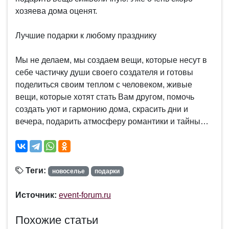
хозяева дома оценят.
Лучшие подарки к любому празднику
Мы не делаем, мы создаем вещи, которые несут в
себе частичку души своего создателя и готовы
поделиться своим теплом с человеком, живые
вещи, которые хотят стать Вам другом, помочь
создать уют и гармонию дома, скрасить дни и
вечера, подарить атмосферу романтики и тайны…
Теги:
новоселье
подарки
Источник:
event-forum.ru
Похожие статьи