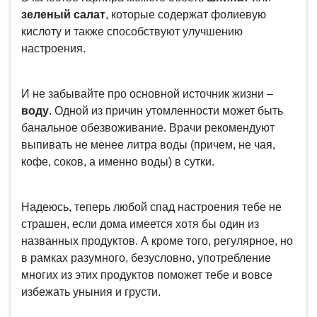
зеленый салат
, которые содержат фолиевую
кислоту и также способствуют улучшению
настроения.
И не забывайте про основной источник жизни –
воду
. Одной из причин утомленности может быть
банальное обезвоживание. Врачи рекомендуют
выпивать не менее литра воды (причем, не чая,
кофе, соков, а именно воды) в сутки.
Надеюсь, теперь любой спад настроения тебе не
страшен, если дома имеется хотя бы один из
названных продуктов. А кроме того, регулярное, но
в рамках разумного, безусловно, употребление
многих из этих продуктов поможет тебе и вовсе
избежать уныния и грусти.