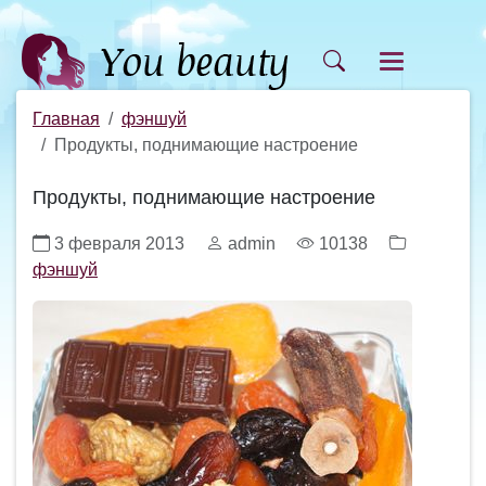
Главная
фэншуй
Продукты, поднимающие настроение
Продукты, поднимающие настроение
3 февраля 2013
admin
10138
фэншуй