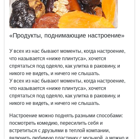
«Продукты, поднимающие настроение»
У всех из нас бывают моменты, когда настроение,
что называется «ниже плинтуса», хочется
спрятаться под одеяло, как улитка в раковину, и
никого не видеть, и ничего не слышать.
У всех из нас бывают моменты, когда настроение,
что называется «ниже плинтуса», хочется
спрятаться под одеяло, как улитка в раковину, и
никого не видеть, и ничего не слышать.
Настроение можно поднять разными способами:
посмотреть комедию, пересилить себя и
встретиться с друзьями в теплой компании,
включить любимую пластинку с музыкой, а можно и