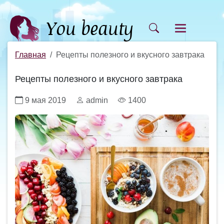
Главная
Рецепты полезного и вкусного завтрака
Рецепты полезного и вкусного завтрака
9 мая 2019
admin
1400