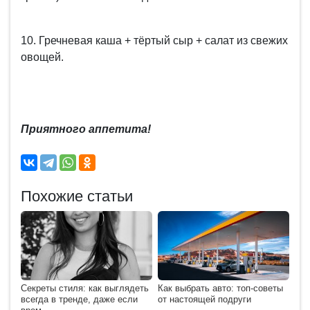
10. Гречневая каша + тёртый сыр + салат из свежих
овощей.
Приятного аппетита!
Похожие статьи
Секреты стиля: как выглядеть
Как выбрать авто: топ-советы
всегда в тренде, даже если
от настоящей подруги