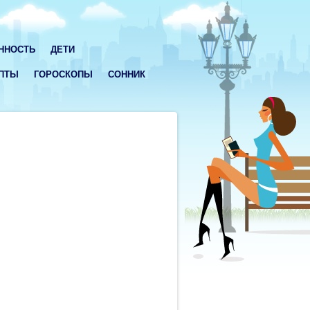
ННОСТЬ
ДЕТИ
ПТЫ
ГОРОСКОПЫ
СОННИК