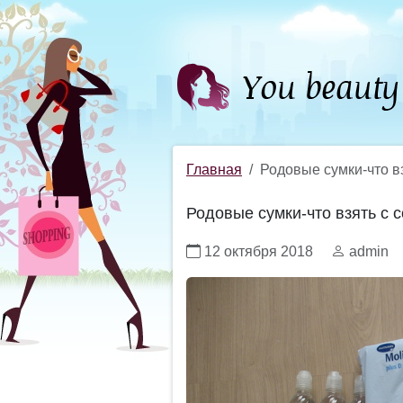
Главная
Родовые сумки-что в
Родовые сумки-что взять с 
12 октября 2018
admin