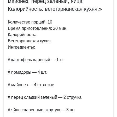
майонез, перец зеленый, яйца.
Калорийность: вегетарианская кухня.»
Количество порций: 10
Время приготовления: 20 мин.
Калорийность:
Вегетарианская кухня
Ингредиенты:
# картофель вареный — 1 кг
# помидоры — 4 шт.
# майонез — 4 ст. ложки
# перец сладкий зеленый — 2 стручка
# яйцо сваренные вкрутую — 3 шт.