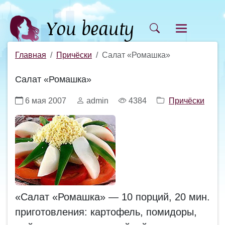
Главная
Причёски
Салат «Ромашка»
Салат «Ромашка»
6 мая 2007
admin
4384
Причёски
«Салат «Ромашка» — 10 порций, 20 мин.
приготовления: картофель, помидоры,