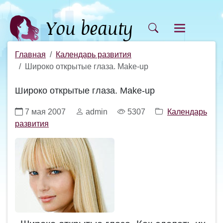
Главная
Календарь развития
Широко открытые глаза. Make-up
Широко открытые глаза. Make-up
7 мая 2007
admin
5307
Календарь
развития