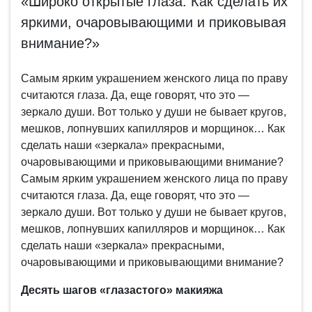
«Широко открытые глаза. Как сделать их
яркими, очаровывающими и приковывая
внимание?»
Самым ярким украшением женского лица по праву
считаются глаза. Да, еще говорят, что это —
зеркало души. Вот только у души не бывает кругов,
мешков, лопнувших капилляров и морщинок… Как
сделать наши «зеркала» прекрасными,
очаровывающими и приковывающими внимание?
Самым ярким украшением женского лица по праву
считаются глаза. Да, еще говорят, что это —
зеркало души. Вот только у души не бывает кругов,
мешков, лопнувших капилляров и морщинок… Как
сделать наши «зеркала» прекрасными,
очаровывающими и приковывающими внимание?
Десять шагов «глазастого» макияжа