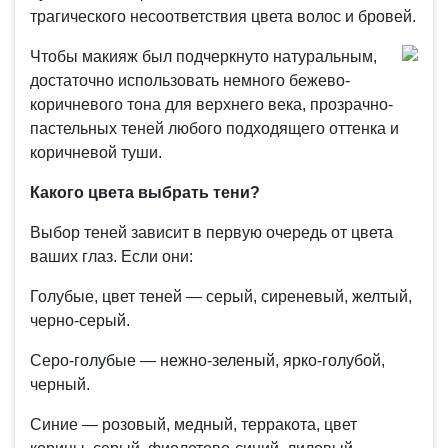
трагического несоответствия цвета волос и бровей.
Чтобы макияж был подчеркнуто натуральным,
достаточно использовать немного бежево-
коричневого тона для верхнего века, прозрачно-
пастельных теней любого подходящего оттенка и
коричневой туши.
Какого цвета выбрать тени?
Выбор теней зависит в первую очередь от цвета
ваших глаз. Если они:
Голубые, цвет теней — серый, сиреневый, желтый,
черно-серый.
Серо-голубые — нежно-зеленый, ярко-голубой,
черный.
Синие — розовый, медный, терракота, цвет