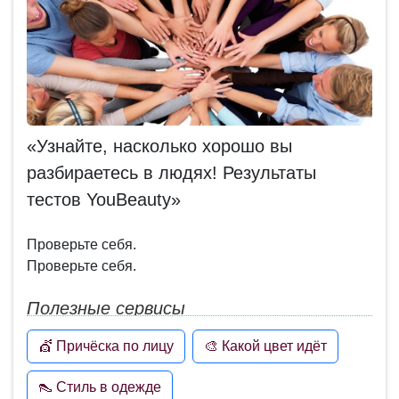
«Узнайте, насколько хорошо вы
разбираетесь в людях! Результаты
тестов YouBeauty»
Проверьте себя.
Проверьте себя.
Полезные сервисы
💇 Причёска по лицу
🎨 Какой цвет идёт
👠 Стиль в одежде