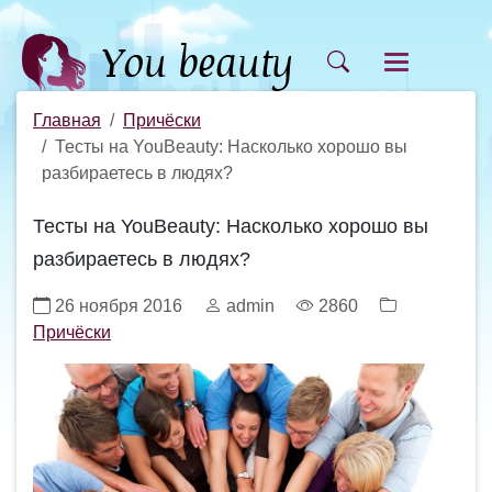
Главная
Причёски
Тесты на YouBeauty: Насколько хорошо вы
разбираетесь в людях?
Тесты на YouBeauty: Насколько хорошо вы
разбираетесь в людях?
26 ноября 2016
admin
2860
Причёски