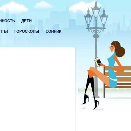
ННОСТЬ
ДЕТИ
ПТЫ
ГОРОСКОПЫ
СОННИК