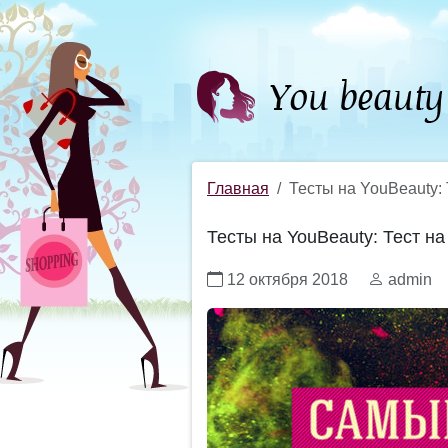
Главная
Тесты на YouBeauty: 
Тесты на YouBeauty: Тест на
12 октября 2018
admin