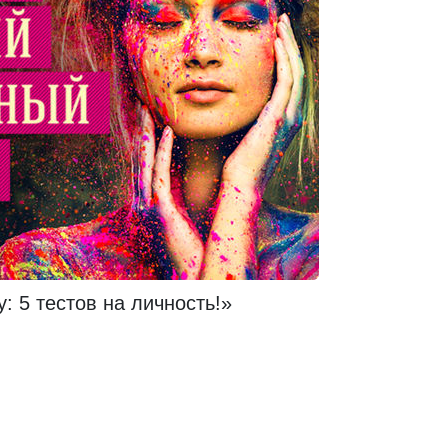
: 5 тестов на личность!»