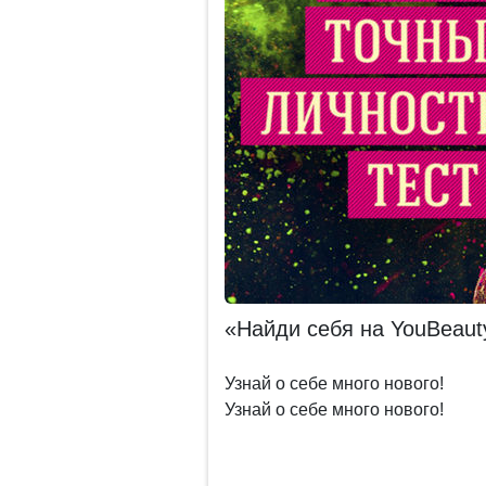
«Найди себя на YouBeauty
Узнай о себе много нового!
Узнай о себе много нового!