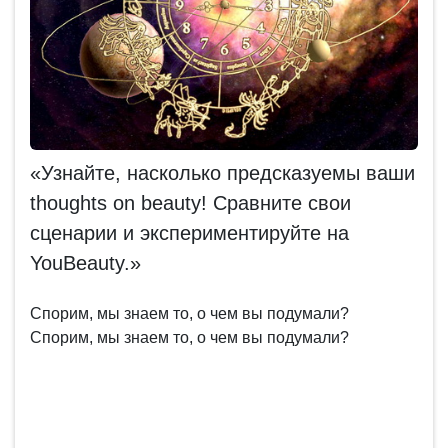
«Узнайте, насколько предсказуемы ваши
thoughts on beauty! Сравните свои
сценарии и экспериментируйте на
YouBeauty.»
Спорим, мы знаем то, о чем вы подумали?
Спорим, мы знаем то, о чем вы подумали?