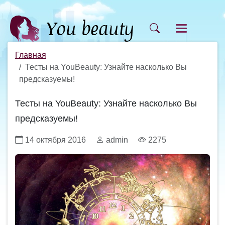
Главная
Тесты на YouBeauty: Узнайте насколько Вы
предсказуемы!
Тесты на YouBeauty: Узнайте насколько Вы
предсказуемы!
14 октября 2016
admin
2275