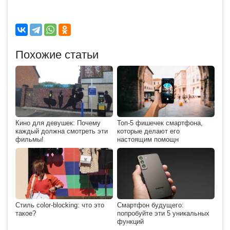
Похожие статьи
Кино для девушек: Почему
Топ-5 фишечек смартфона,
каждый должна смотреть эти
которые делают его
фильмы!
настоящим помощн
Стиль сolor-blocking: что это
Смартфон будущего:
такое?
попробуйте эти 5 уникальных
функций