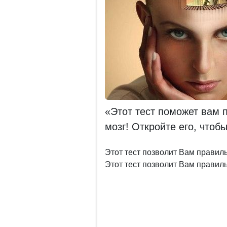
«Этот тест поможет вам 
мозг! Откройте его, чтоб
Этот тест позволит Вам правил
Этот тест позволит Вам правил