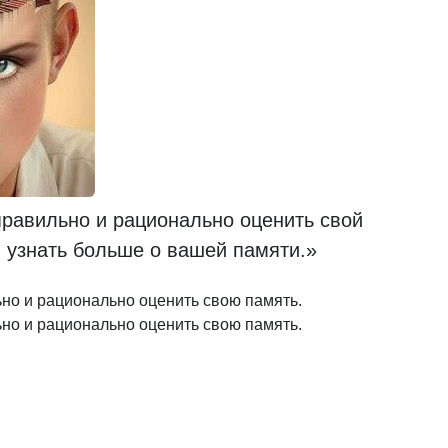
правильно и рационально оценить свой
ы узнать больше о вашей памяти.»
ьно и рационально оценить свою память.
ьно и рационально оценить свою память.