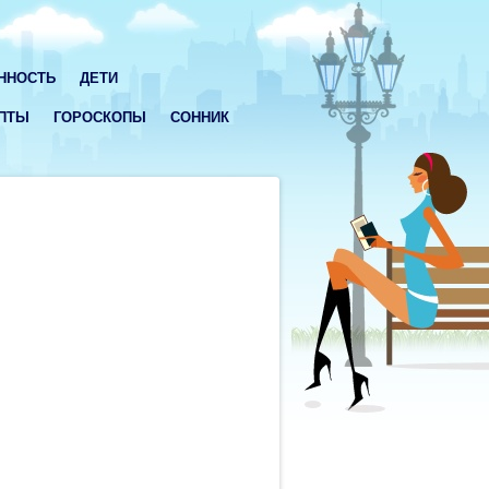
ННОСТЬ
ДЕТИ
ПТЫ
ГОРОСКОПЫ
СОННИК